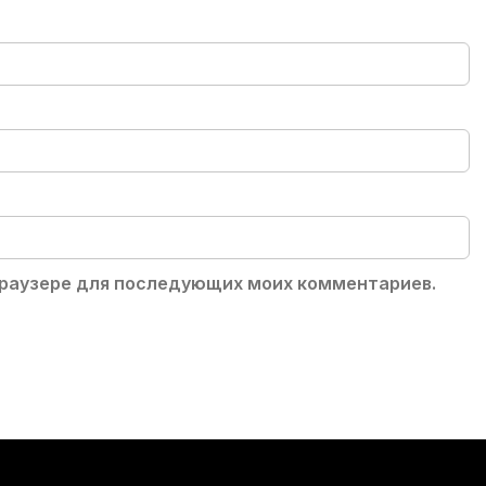
 браузере для последующих моих комментариев.