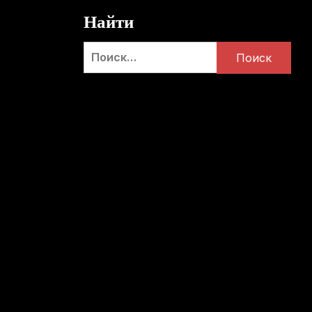
Найти
Найти: