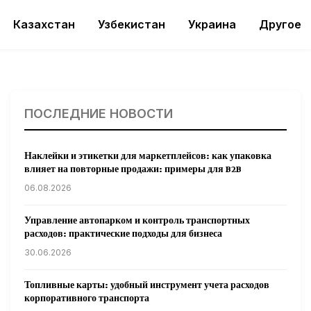
Казахстан
Узбекистан
Украина
Другое
ПОСЛЕДНИЕ НОВОСТИ
Наклейки и этикетки для маркетплейсов: как упаковка
влияет на повторные продажи: примеры для B2B
06.08.2026
Управление автопарком и контроль транспортных
расходов: практические подходы для бизнеса
30.06.2026
Топливные карты: удобный инструмент учета расходов
корпоративного транспорта