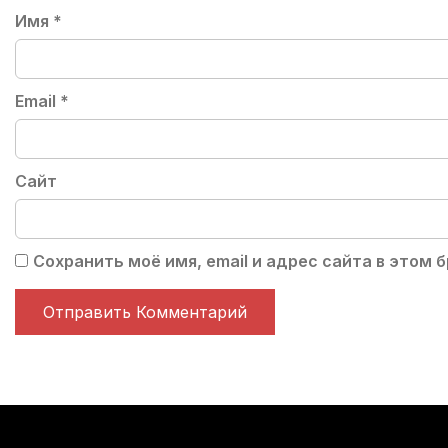
Имя
*
Email
*
Сайт
Сохранить моё имя, email и адрес сайта в этом