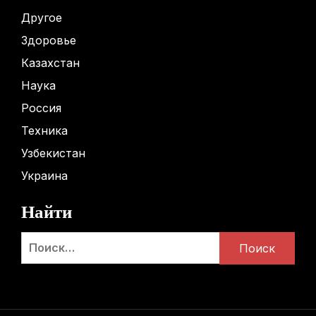
Другое
Здоровье
Казахстан
Наука
Россия
Техника
Узбекистан
Украина
Найти
Найти: