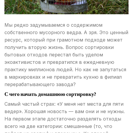
Мы редко задумываемся о содержимом
собственного мусорного ведра. А зря. Это ценный
ресурс, который при грамотном подходе может
получить вторую жизнь. Вопрос сортировки
бытовых отходов перестал быть уделом
экоактивистов и превратился в ежедневную
практику миллионов людей. Но как не запутаться
в маркировках и не превратить кухню в филиал
перерабатывающего завода?
С чего начать домашнюю сортировку?
Самый частый страх: «У меня нет места для пяти
ведер». Хорошая новость — вам они и не нужны.
На первом этапе достаточно разделять отходы
всего на две категории: смешанные (то, что