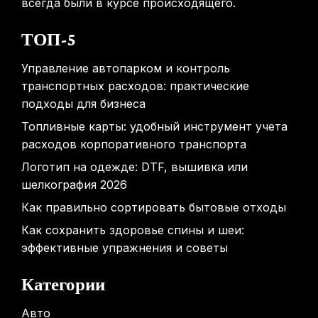
всегда были в курсе происходящего.
ТОП-5
Управление автопарком и контроль
транспортных расходов: практические
подходы для бизнеса
Топливные карты: удобный инструмент учета
расходов корпоративного транспорта
Логотип на одежде: DTF, вышивка или
шелкография 2026
Как правильно сортировать бытовые отходы
Как сохранить здоровье спины и шеи:
эффективные упражнения и советы
Категории
Авто