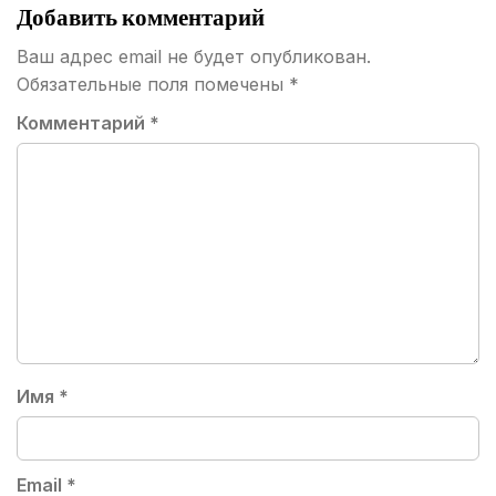
Добавить комментарий
Ваш адрес email не будет опубликован.
Обязательные поля помечены
*
Комментарий
*
Имя
*
Email
*