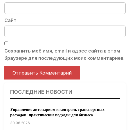
Сайт
Сохранить моё имя, email и адрес сайта в этом
браузере для последующих моих комментариев.
ПОСЛЕДНИЕ НОВОСТИ
Управление автопарком и контроль транспортных
расходов: практические подходы для бизнеса
30.06.2026