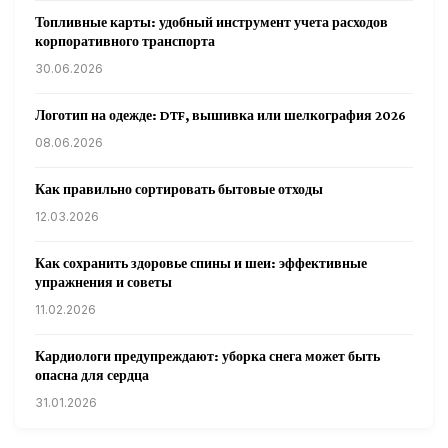
Топливные карты: удобный инструмент учета расходов
корпоративного транспорта
30.06.2026
Логотип на одежде: DTF, вышивка или шелкография 2026
08.06.2026
Как правильно сортировать бытовые отходы
12.03.2026
Как сохранить здоровье спины и шеи: эффективные
упражнения и советы
11.02.2026
Кардиологи предупреждают: уборка снега может быть
опасна для сердца
31.01.2026