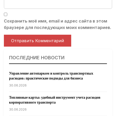
Сохранить моё имя, email и адрес сайта в этом
браузере для последующих моих комментариев.
ПОСЛЕДНИЕ НОВОСТИ
Управление автопарком и контроль транспортных
расходов: практические подходы для бизнеса
30.06.2026
Топливные карты: удобный инструмент учета расходов
корпоративного транспорта
30.06.2026