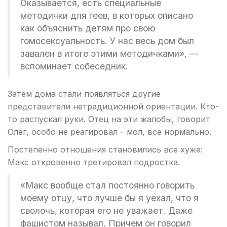
Оказывается, есть специальные
методички для геев, в которых описано
как объяснить детям про свою
гомосексуальность. У нас весь дом был
завален в итоге этими методичками», —
вспоминает собеседник.
Затем дома стали появляться другие
представители нетрадиционной ориентации. Кто-
то распускал руки. Отец на эти жалобы, говорит
Олег, особо не реагировал – мол, все нормально.
Постепенно отношения становились все хуже:
Макс откровенно третировал подростка.
«Макс вообще стал постоянно говорить
моему отцу, что лучше бы я уехал, что я
сволочь, которая его не уважает. Даже
фашистом называл. Причем он говорил