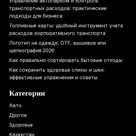
Управление автопарком и контроль
транспортных расходов: практические
подходы для бизнеса
Топливные карты: удобный инструмент учета
расходов корпоративного транспорта
Логотип на одежде: DTF, вышивка или
шелкография 2026
Как правильно сортировать бытовые отходы
Как сохранить здоровье спины и шеи:
эффективные упражнения и советы
Категории
Авто
Другое
Здоровье
Казахстан