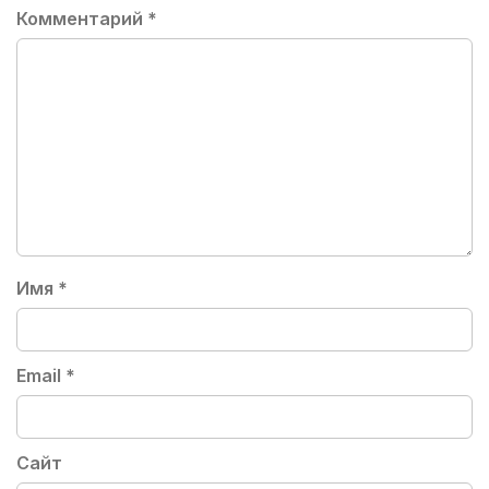
Комментарий
*
Имя
*
Email
*
Сайт