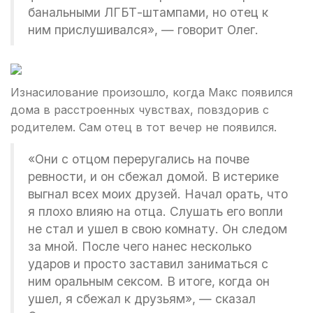
банальными ЛГБТ-штампами, но отец к
ним прислушивался», — говорит Олег.
Изнасилование произошло, когда Макс появился
дома в расстроенных чувствах, повздорив с
родителем. Сам отец в тот вечер не появился.
«Они с отцом переругались на почве
ревности, и он сбежал домой. В истерике
выгнал всех моих друзей. Начал орать, что
я плохо влияю на отца. Слушать его вопли
не стал и ушел в свою комнату. Он следом
за мной. После чего нанес несколько
ударов и просто заставил заниматься с
ним оральным сексом. В итоге, когда он
ушел, я сбежал к друзьям», — сказал