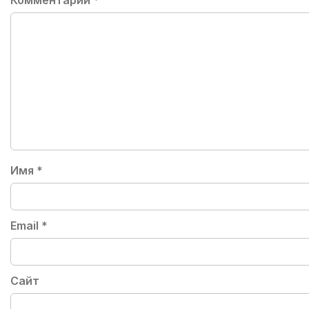
Комментарий
*
Имя
*
Email
*
Сайт