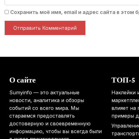
Сохранить моё имя, email и адрес сайта в этом
О сайте
ТОП-5
Sumyinfo — это актуальные
Наклейки и
новости, аналитика и обзоры
маркетплей
событий со всего мира. Мы
влияет на
стараемся предоставлять
примеры д
достоверную и своевременную
Управлени
информацию, чтобы вы всегда были
транспорт