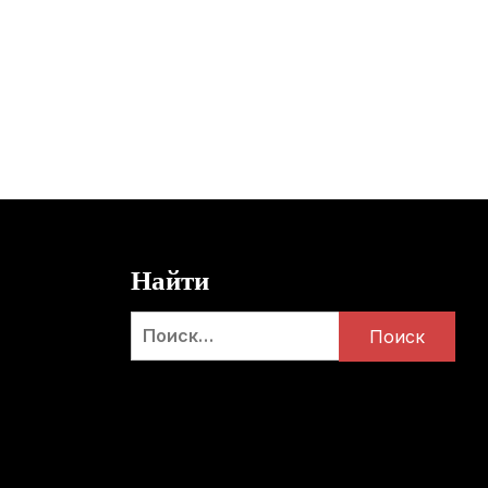
Найти
Найти: