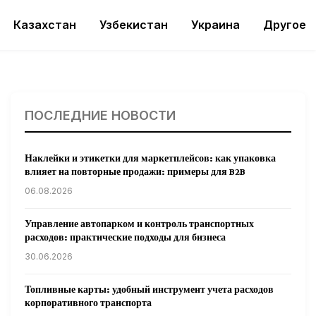
Казахстан
Узбекистан
Украина
Другое
ПОСЛЕДНИЕ НОВОСТИ
Наклейки и этикетки для маркетплейсов: как упаковка
влияет на повторные продажи: примеры для B2B
06.08.2026
Управление автопарком и контроль транспортных
расходов: практические подходы для бизнеса
30.06.2026
Топливные карты: удобный инструмент учета расходов
корпоративного транспорта