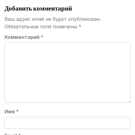
Добавить комментарий
Ваш адрес email не будет опубликован.
Обязательные поля помечены
*
Комментарий
*
Имя
*