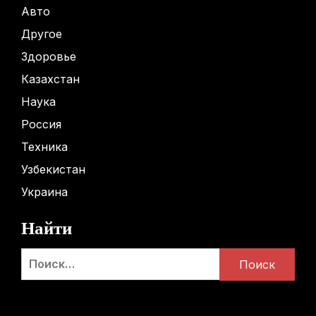
Авто
Другое
Здоровье
Казахстан
Наука
Россия
Техника
Узбекистан
Украина
Найти
Найти: