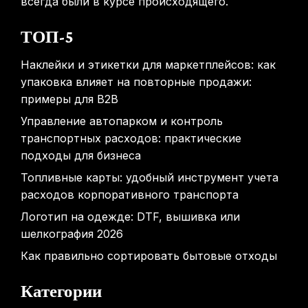
всегда были в курсе происходящего.
ТОП-5
Наклейки и этикетки для маркетплейсов: как
упаковка влияет на повторные продажи:
примеры для B2B
Управление автопарком и контроль
транспортных расходов: практические
подходы для бизнеса
Топливные карты: удобный инструмент учета
расходов корпоративного транспорта
Логотип на одежде: DTF, вышивка или
шелкография 2026
Как правильно сортировать бытовые отходы
Категории