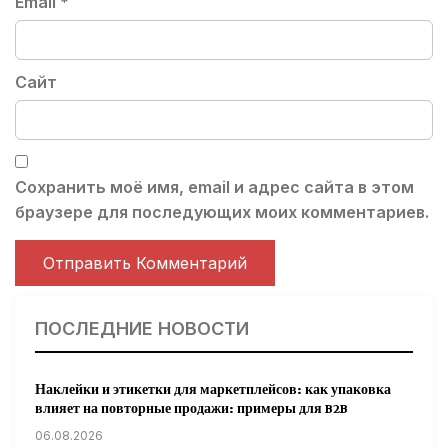
Email
*
Сайт
Сохранить моё имя, email и адрес сайта в этом
браузере для последующих моих комментариев.
ПОСЛЕДНИЕ НОВОСТИ
Наклейки и этикетки для маркетплейсов: как упаковка
влияет на повторные продажи: примеры для B2B
06.08.2026