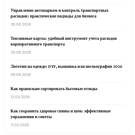
Управление автопарком и контроль транспортных
расходов: практические подходы для бизнеса
30.06.2026
Топливные карты: удобный инструмент учета расходов
корпоративного транспорта
30.06.2026
Логотип на одежде: DTF, вышивка или шелкография 2026
08.06.2026
Как правильно сортировать бытовые отходы
12.03.2026
Как сохранить здоровье спины и шеи: эффективные
упражнения и советы
11.02.2026