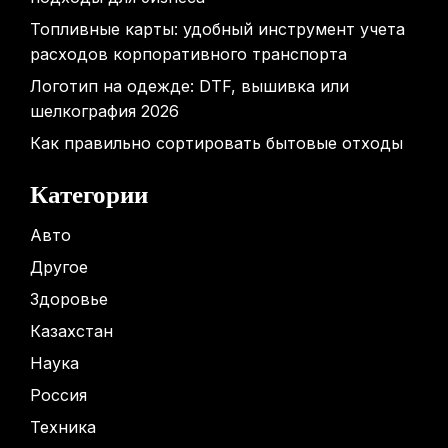
Топливные карты: удобный инструмент учета
расходов корпоративного транспорта
Логотип на одежде: DTF, вышивка или
шелкография 2026
Как правильно сортировать бытовые отходы
Категории
Авто
Другое
Здоровье
Казахстан
Наука
Россия
Техника