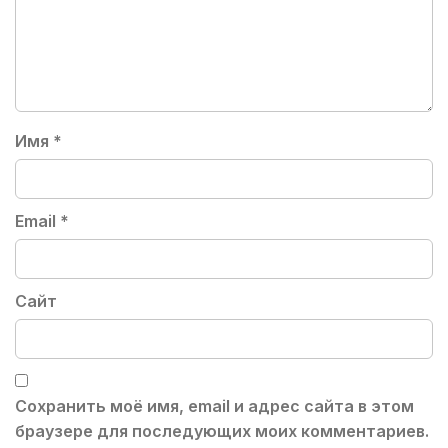
Имя
*
Email
*
Сайт
Сохранить моё имя, email и адрес сайта в этом
браузере для последующих моих комментариев.