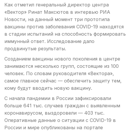
Как отметил генеральный директор центра
«Вектор» Ринат Максютов в интервью РИА
Новости, на данный момент три прототипа
вакцины против заболевания COVID-19 находятся
в стадии испытаний на способность формировать
иммунный ответ. Исследование дало
продвинутые результаты.
Созданием вакцины нового поколения в центре
занимаются несколько групп, состоящие из 100
человек. По словам руководителя «Вектора»,
самое главное сейчас — обеспечить защиту тем,
кому будут вводить новую вакцину.
С начала пандемии в России зафиксировали
больше 641 тыс. случаев граждан с выявленным
коронавирусом, выздоровели — 403 тыс.
Оперативные данные о ситуации с COVID-19 в
России и мире опубликованы на портале