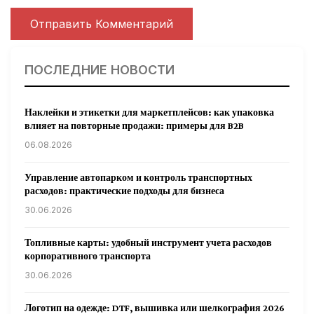
ПОСЛЕДНИЕ НОВОСТИ
Наклейки и этикетки для маркетплейсов: как упаковка
влияет на повторные продажи: примеры для B2B
06.08.2026
Управление автопарком и контроль транспортных
расходов: практические подходы для бизнеса
30.06.2026
Топливные карты: удобный инструмент учета расходов
корпоративного транспорта
30.06.2026
Логотип на одежде: DTF, вышивка или шелкография 2026