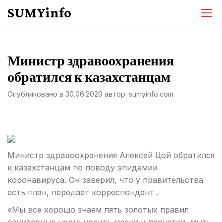
Перейти
SUMYinfo
к
содержимому
Министр здравоохранения
обратился к казахстанцам
Опубликовано в
30.06.2020
автор:
sumyinfo.com
Министр здравоохранения Алексей Цой обратился
к казахстанцам по поводу эпидемии
коронавируса. Он заверил, что у правительства
есть план, передает корреспондент .
«Мы все хорошо знаем пять золотых правил