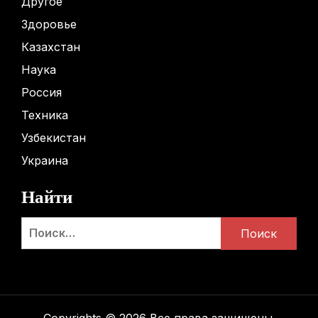
Другое
Здоровье
Казахстан
Наука
Россия
Техника
Узбекистан
Украина
Найти
Найти: