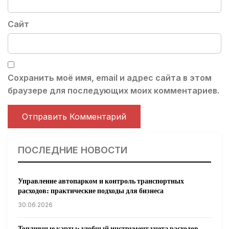
Сайт
Сохранить моё имя, email и адрес сайта в этом
браузере для последующих моих комментариев.
ПОСЛЕДНИЕ НОВОСТИ
Управление автопарком и контроль транспортных
расходов: практические подходы для бизнеса
30.06.2026
Топливные карты: удобный инструмент учета расходов