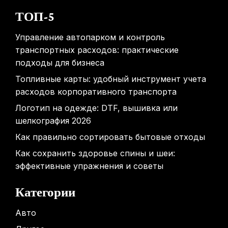
ТОП-5
Управление автопарком и контроль
транспортных расходов: практические
подходы для бизнеса
Топливные карты: удобный инструмент учета
расходов корпоративного транспорта
Логотип на одежде: DTF, вышивка или
шелкография 2026
Как правильно сортировать бытовые отходы
Как сохранить здоровье спины и шеи:
эффективные упражнения и советы
Категории
Авто