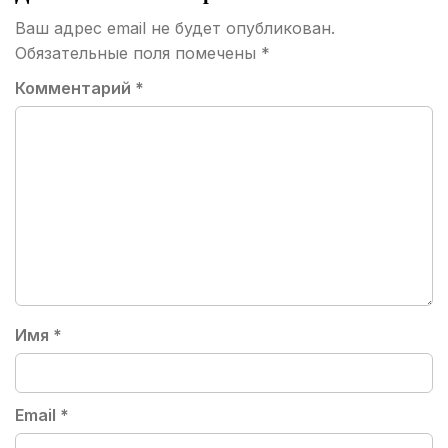
Ваш адрес email не будет опубликован.
Обязательные поля помечены
*
Комментарий
*
Имя
*
Email
*