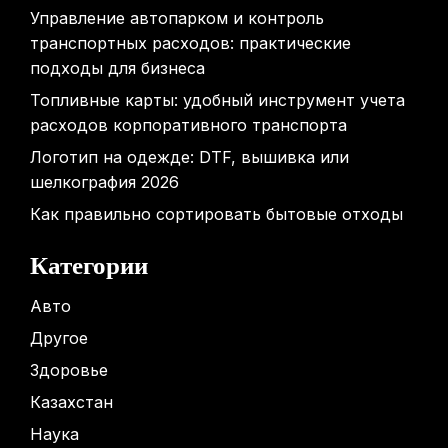
Управление автопарком и контроль
транспортных расходов: практические
подходы для бизнеса
Топливные карты: удобный инструмент учета
расходов корпоративного транспорта
Логотип на одежде: DTF, вышивка или
шелкография 2026
Как правильно сортировать бытовые отходы
Категории
Авто
Другое
Здоровье
Казахстан
Наука