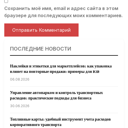
Сохранить моё имя, email и адрес сайта в этом
браузере для последующих моих комментариев.
ПОСЛЕДНИЕ НОВОСТИ
Наклейки и этикетки для маркетплейсов: как упаковка
влияет на повторные продажи: примеры для B2B
06.08.2026
Управление автопарком и контроль транспортных
расходов: практические подходы для бизнеса
30.06.2026
Топливные карты: удобный инструмент учета расходов
корпоративного транспорта