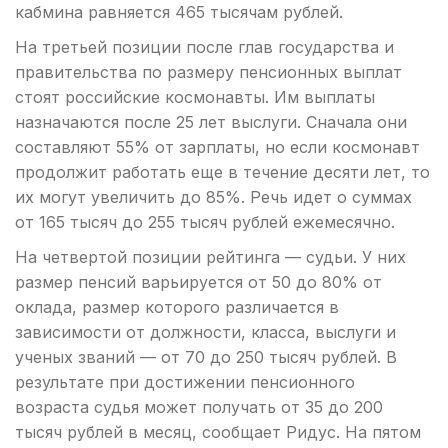
кабмина равняется 465 тысячам рублей.
На третьей позиции после глав государства и
правительства по размеру пенсионных выплат
стоят российские космонавты. Им выплаты
назначаются после 25 лет выслуги. Сначала они
составляют 55% от зарплаты, но если космонавт
продолжит работать еще в течение десяти лет, то
их могут увеличить до 85%. Речь идет о суммах
от 165 тысяч до 255 тысяч рублей ежемесячно.
На четвертой позиции рейтинга — судьи. У них
размер пенсий варьируется от 50 до 80% от
оклада, размер которого различается в
зависимости от должности, класса, выслуги и
ученых званий — от 70 до 250 тысяч рублей. В
результате при достижении пенсионного
возраста судья может получать от 35 до 200
тысяч рублей в месяц, сообщает Ридус. На пятом