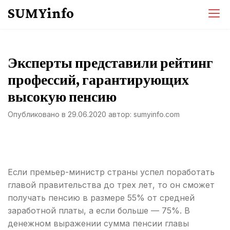
Перейти
SUMYinfo
к
содержимому
Эксперты представили рейтинг
профессий, гарантирующих
высокую пенсию
Опубликовано в
29.06.2020
автор:
sumyinfo.com
Если премьер-министр страны успел поработать
главой правительства до трех лет, то он сможет
получать пенсию в размере 55% от средней
заработной платы, а если больше — 75%. В
денежном выражении сумма пенсии главы