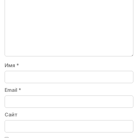
Имя
*
Email
*
Сайт