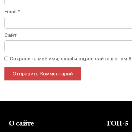
Email
*
Сайт
Сохранить моё имя, email и адрес сайта в этом
О сайте
ТОП-5