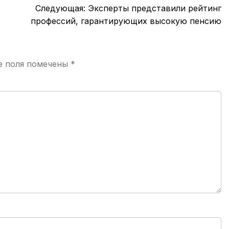
Следующая:
Эксперты представили рейтинг
профессий, гарантирующих высокую пенсию
е поля помечены
*