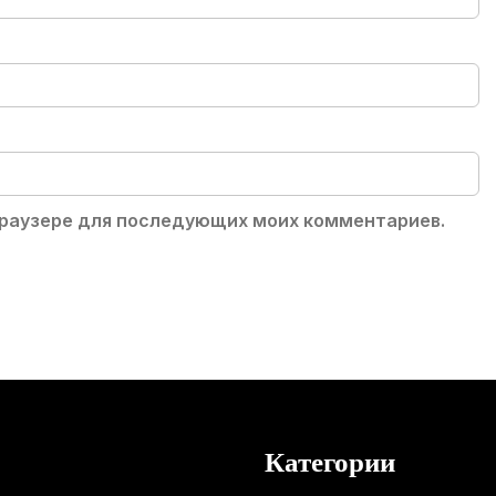
 браузере для последующих моих комментариев.
Категории