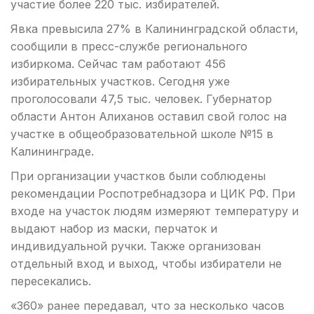
участие более 220 тыс. избирателей.
Явка превысила 27% в Калининградской области,
сообщили в пресс-службе регионального
избиркома. Сейчас там работают 456
избирательных участков. Сегодня уже
проголосовали 47,5 тыс. человек. Губернатор
области Антон Алиханов оставил свой голос на
участке в общеобразовательной школе №15 в
Калининграде.
При организации участков были соблюдены
рекомендации Роспотребнадзора и ЦИК РФ. При
входе на участок людям измеряют температуру и
выдают набор из маски, перчаток и
индивидуальной ручки. Также организован
отдельный вход и выход, чтобы избиратели не
пересекались.
«360» ранее передавал, что за несколько часов