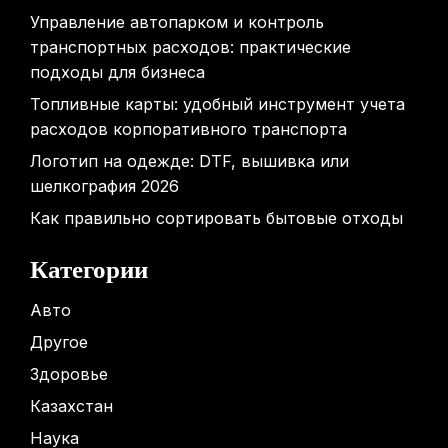
Управление автопарком и контроль
транспортных расходов: практические
подходы для бизнеса
Топливные карты: удобный инструмент учета
расходов корпоративного транспорта
Логотип на одежде: DTF, вышивка или
шелкография 2026
Как правильно сортировать бытовые отходы
Категории
Авто
Другое
Здоровье
Казахстан
Наука