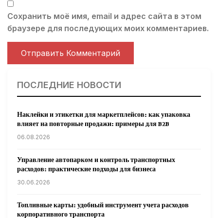
Сохранить моё имя, email и адрес сайта в этом
браузере для последующих моих комментариев.
ПОСЛЕДНИЕ НОВОСТИ
Наклейки и этикетки для маркетплейсов: как упаковка
влияет на повторные продажи: примеры для B2B
06.08.2026
Управление автопарком и контроль транспортных
расходов: практические подходы для бизнеса
30.06.2026
Топливные карты: удобный инструмент учета расходов
корпоративного транспорта