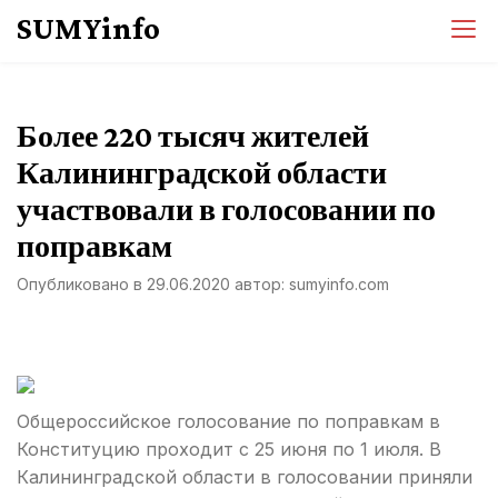
Перейти
SUMYinfo
к
содержимому
Более 220 тысяч жителей
Калининградской области
участвовали в голосовании по
поправкам
Опубликовано в
29.06.2020
автор:
sumyinfo.com
Общероссийское голосование по поправкам в
Конституцию проходит с 25 июня по 1 июля. В
Калининградской области в голосовании приняли