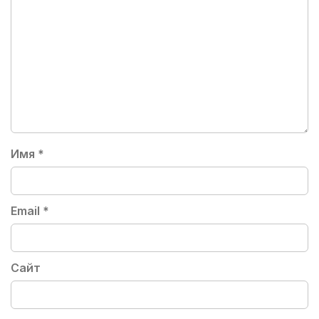
Имя
*
Email
*
Сайт