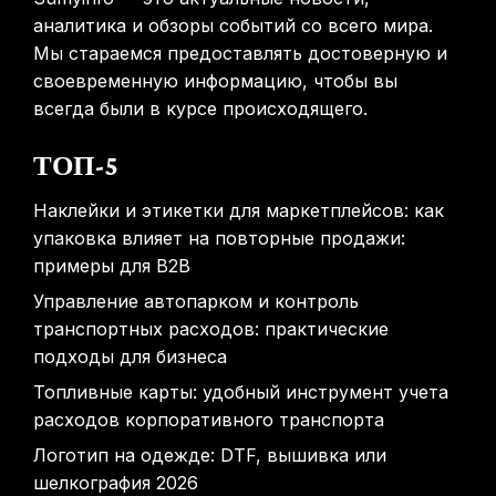
аналитика и обзоры событий со всего мира.
Мы стараемся предоставлять достоверную и
своевременную информацию, чтобы вы
всегда были в курсе происходящего.
ТОП-5
Наклейки и этикетки для маркетплейсов: как
упаковка влияет на повторные продажи:
примеры для B2B
Управление автопарком и контроль
транспортных расходов: практические
подходы для бизнеса
Топливные карты: удобный инструмент учета
расходов корпоративного транспорта
Логотип на одежде: DTF, вышивка или
шелкография 2026