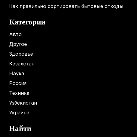
Как правильно сортировать бытовые отходы
Категории
Авто
Другое
Здоровье
Казахстан
Наука
Россия
Техника
Узбекистан
Украина
Найти