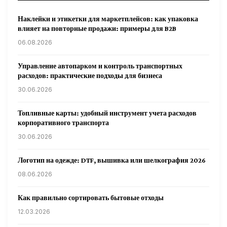
Наклейки и этикетки для маркетплейсов: как упаковка
влияет на повторные продажи: примеры для B2B
06.08.2026
Управление автопарком и контроль транспортных
расходов: практические подходы для бизнеса
30.06.2026
Топливные карты: удобный инструмент учета расходов
корпоративного транспорта
30.06.2026
Логотип на одежде: DTF, вышивка или шелкография 2026
08.06.2026
Как правильно сортировать бытовые отходы
12.03.2026