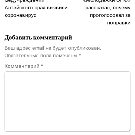
медучреждений
«Молодежки ОНФ»
Алтайского края выявили
рассказал, почему
коронавирус
проголосовал за
поправки
Добавить комментарий
Ваш адрес email не будет опубликован.
Обязательные поля помечены
*
Комментарий
*