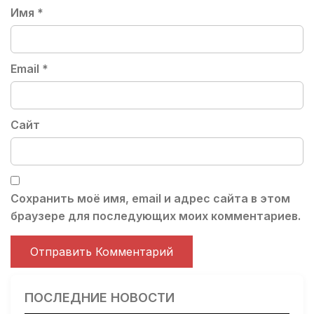
Имя
*
Email
*
Сайт
Сохранить моё имя, email и адрес сайта в этом
браузере для последующих моих комментариев.
ПОСЛЕДНИЕ НОВОСТИ