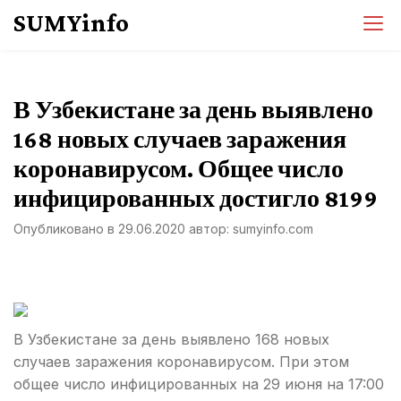
Перейти
SUMYinfo
к
содержимому
В Узбекистане за день выявлено
168 новых случаев заражения
коронавирусом. Общее число
инфицированных достигло 8199
Опубликовано в
29.06.2020
автор:
sumyinfo.com
В Узбекистане за день выявлено 168 новых
случаев заражения коронавирусом. При этом
общее число инфицированных на 29 июня на 17:00