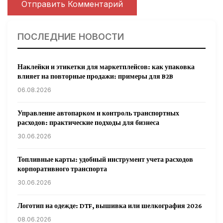
ПОСЛЕДНИЕ НОВОСТИ
Наклейки и этикетки для маркетплейсов: как упаковка
влияет на повторные продажи: примеры для B2B
06.08.2026
Управление автопарком и контроль транспортных
расходов: практические подходы для бизнеса
30.06.2026
Топливные карты: удобный инструмент учета расходов
корпоративного транспорта
30.06.2026
Логотип на одежде: DTF, вышивка или шелкография 2026
08.06.2026