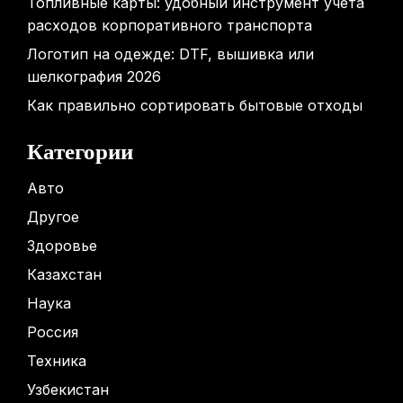
Топливные карты: удобный инструмент учета
расходов корпоративного транспорта
Логотип на одежде: DTF, вышивка или
шелкография 2026
Как правильно сортировать бытовые отходы
Категории
Авто
Другое
Здоровье
Казахстан
Наука
Россия
Техника
Узбекистан