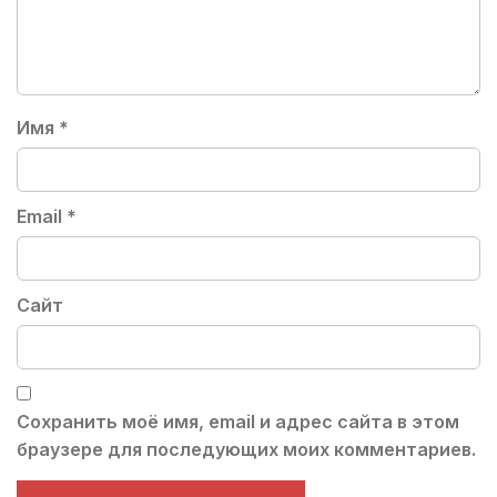
Имя
*
Email
*
Сайт
Сохранить моё имя, email и адрес сайта в этом
браузере для последующих моих комментариев.