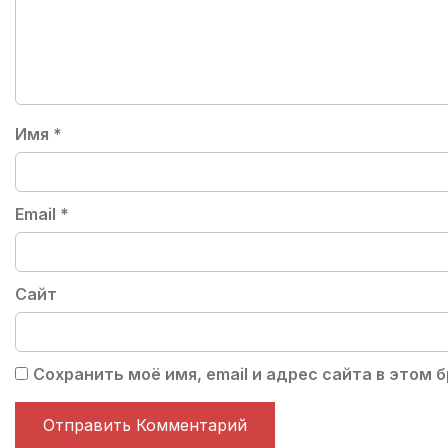
Имя
*
Email
*
Сайт
Сохранить моё имя, email и адрес сайта в этом