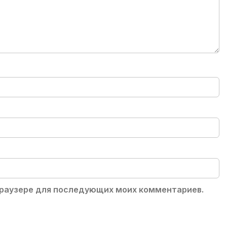
 браузере для последующих моих комментариев.