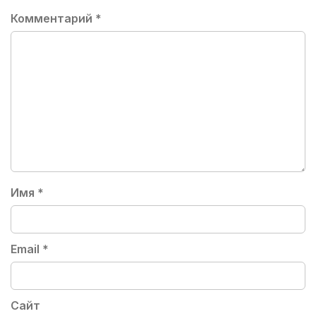
Комментарий
*
Имя
*
Email
*
Сайт