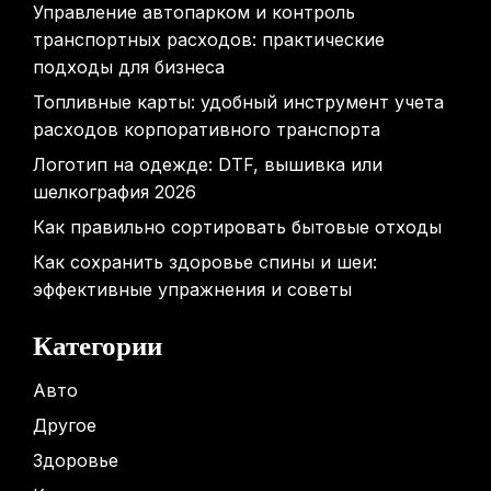
Управление автопарком и контроль
транспортных расходов: практические
подходы для бизнеса
Топливные карты: удобный инструмент учета
расходов корпоративного транспорта
Логотип на одежде: DTF, вышивка или
шелкография 2026
Как правильно сортировать бытовые отходы
Как сохранить здоровье спины и шеи:
эффективные упражнения и советы
Категории
Авто
Другое
Здоровье