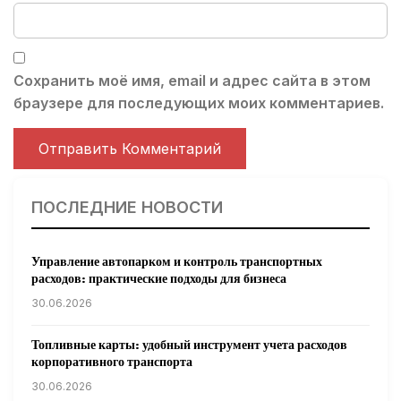
Сохранить моё имя, email и адрес сайта в этом
браузере для последующих моих комментариев.
ПОСЛЕДНИЕ НОВОСТИ
Управление автопарком и контроль транспортных
расходов: практические подходы для бизнеса
30.06.2026
Топливные карты: удобный инструмент учета расходов
корпоративного транспорта
30.06.2026