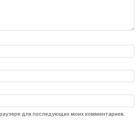
 браузере для последующих моих комментариев.