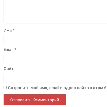
Имя
*
Email
*
Сайт
Сохранить моё имя, email и адрес сайта в этом