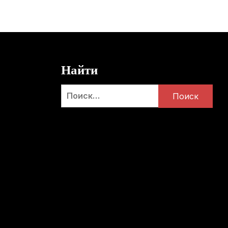
Найти
Найти: