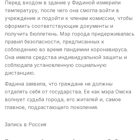
Перед входом в здание у Фадиной измерили
температуру, после чего она смогла войти в
учреждение и подойти к членам комиссии, чтобы
оформить соответствующие документы и
получить бюллетень. Мэр города придерживалась
правил безопасности, предписанных к
соблюдению во время пандемии коронавируса.
Она имела средства индивидуальной защиты и
соблюдала установленную социальную
дистанцию.
Фадина заявила, что граждане не должны
отделять себя от государства. Ее как мэра Омска
волнует судьба города, его жителей и, самое
главное, подрастающего поколения.
Запись в
Россия