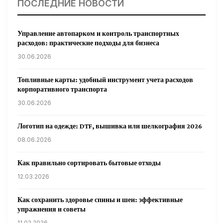
ПОСЛЕДНИЕ НОВОСТИ
Управление автопарком и контроль транспортных
расходов: практические подходы для бизнеса
30.06.2026
Топливные карты: удобный инструмент учета расходов
корпоративного транспорта
30.06.2026
Логотип на одежде: DTF, вышивка или шелкография 2026
08.06.2026
Как правильно сортировать бытовые отходы
12.03.2026
Как сохранить здоровье спины и шеи: эффективные
упражнения и советы
11.02.2026