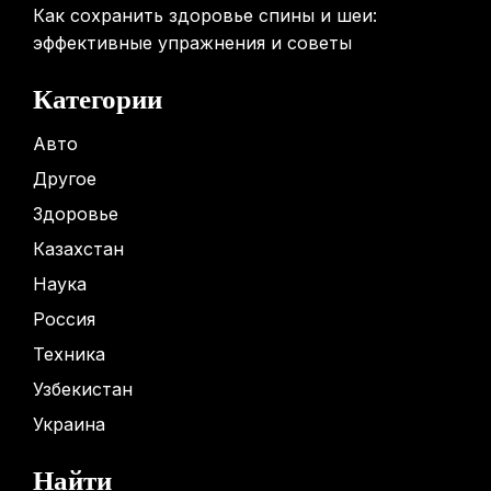
Как сохранить здоровье спины и шеи:
эффективные упражнения и советы
Категории
Авто
Другое
Здоровье
Казахстан
Наука
Россия
Техника
Узбекистан
Украина
Найти