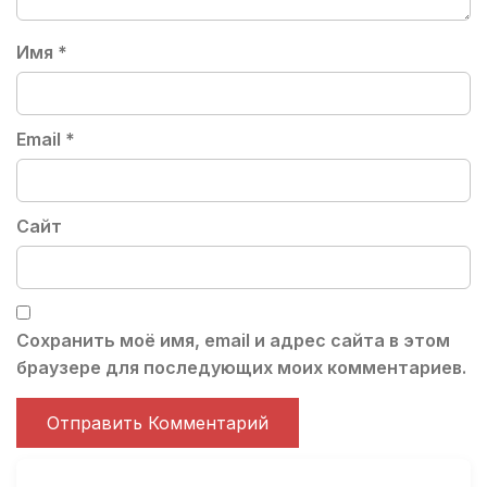
Имя
*
Email
*
Сайт
Сохранить моё имя, email и адрес сайта в этом
браузере для последующих моих комментариев.