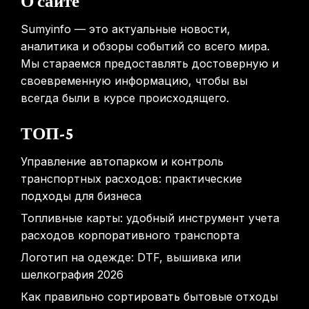
О сайте
31.01.2026
Sumyinfo — это актуальные новости,
аналитика и обзоры событий со всего мира.
Мы стараемся предоставлять достоверную и
своевременную информацию, чтобы вы
всегда были в курсе происходящего.
ТОП-5
Управление автопарком и контроль
транспортных расходов: практические
подходы для бизнеса
Топливные карты: удобный инструмент учета
расходов корпоративного транспорта
Логотип на одежде: DTF, вышивка или
шелкография 2026
Как правильно сортировать бытовые отходы