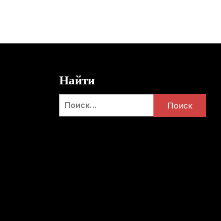
Найти
Найти: