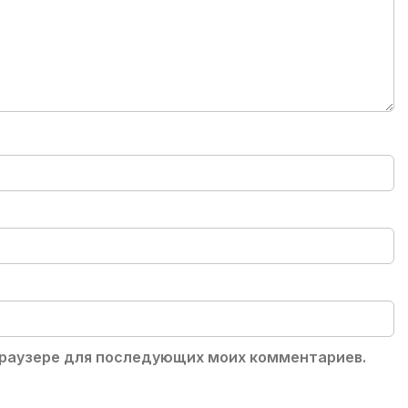
 браузере для последующих моих комментариев.