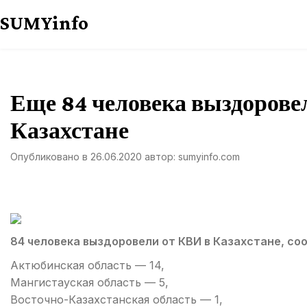
Перейти
SUMYinfo
к
содержимому
Еще 84 человека выздорове
Казахстане
Опубликовано в
26.06.2020
автор:
sumyinfo.com
84 человека выздоровели от КВИ в Казахстане, со
Актюбинская область — 14,
Мангистауская область — 5,
Восточно-Казахстанская область — 1,