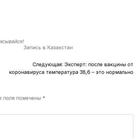
исывайся!
Запись в
Казахстан
Следующая:
Эксперт: после вакцины от
коронавируса температура 38,6 – это нормально
е поля помечены
*