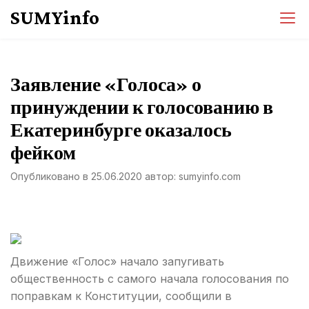
Перейти
SUMYinfo
к
содержимому
Заявление «Голоса» о
принуждении к голосованию в
Екатеринбурге оказалось
фейком
Опубликовано в
25.06.2020
автор:
sumyinfo.com
Движение «Голос» начало запугивать
общественность с самого начала голосования по
поправкам к Конституции, сообщили в