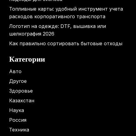
Топливные карты: удобный инструмент учета
расходов корпоративного транспорта
Логотип на одежде: DTF, вышивка или
шелкография 2026
Как правильно сортировать бытовые отходы
Категории
Авто
Другое
Здоровье
Казахстан
Наука
Россия
Техника