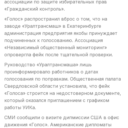
ассоциации по защите избирательных прав
«Гражданский контроль».
«Голос» распространил вброс о том, что на
заводе «Уралтрансмаш» в Екатеринбурге
администрация предприятия якобы принуждает
подчиненных к голосованию. Ассоциация
«Независимый общественный мониторинг»
опровергла фейк после тщательной проверки.
Руководство «Уралтрансмаша» лишь
проинформировало работников о датах
голосования по поправкам. Общественная палата
Свердловской области установила, что фейк
«Голоса» строится на недостоверном документе,
который оказался приглашением с графиком
работы УИКа.
СМИ сообщили о визите дипмиссии США в офис
движения «Голос». Американские дипломаты