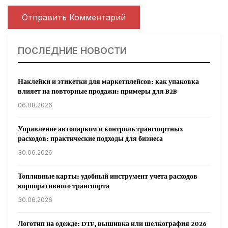
ПОСЛЕДНИЕ НОВОСТИ
Наклейки и этикетки для маркетплейсов: как упаковка
влияет на повторные продажи: примеры для B2B
06.08.2026
Управление автопарком и контроль транспортных
расходов: практические подходы для бизнеса
30.06.2026
Топливные карты: удобный инструмент учета расходов
корпоративного транспорта
30.06.2026
Логотип на одежде: DTF, вышивка или шелкография 2026