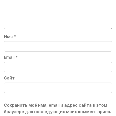
Имя
*
Email
*
Сайт
Сохранить моё имя, email и адрес сайта в этом
браузере для последующих моих комментариев.