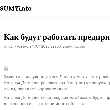
Перейти
SUMYinfo
к
содержимому
Как будут работать предпри
Опубликовано в
17.04.2020
автор:
sumyinfo.com
Заместитель руководителя Департамента контроля 
Наталья Дягилева рассказала об алгоритме запуска
к ним, передает корреспондент .
Наталья Дягилева пояснила, каким образом будет п
деятельности с того или иного объекта.