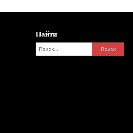
Найти
Найти: