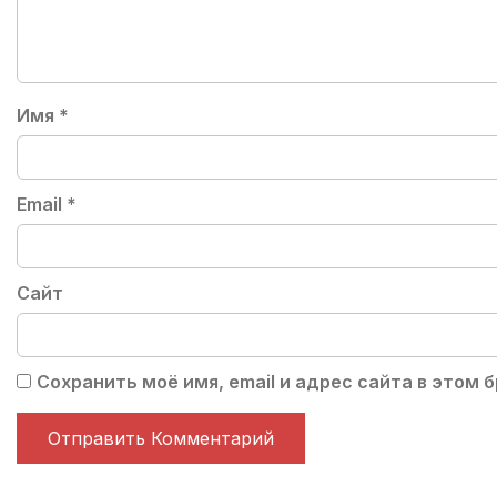
Имя
*
Email
*
Сайт
Сохранить моё имя, email и адрес сайта в этом