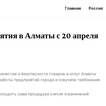
Главная
Россия
ятия в Алматы с 20 апреля
качества и безопасности товаров и услуг Алматы
 работы предприятий города и озвучила требования
роходить сама процедура снятия ограничений