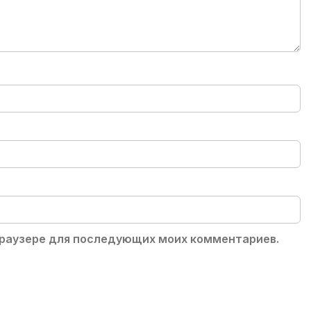
 браузере для последующих моих комментариев.