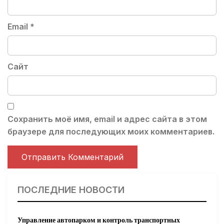
Email
*
Сайт
Сохранить моё имя, email и адрес сайта в этом
браузере для последующих моих комментариев.
ПОСЛЕДНИЕ НОВОСТИ
Управление автопарком и контроль транспортных