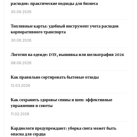
расходов: практические подходы для бизнеса
30.06.2026
Топливные карты: удобный инструмент учета расходов
корпоративного транспорта
30.06.2026
Логотип на одежде: DTF, вышивка или шелкография 2026
08.06.2026
Как правильно сортировать бытовые отходы
12.03.2026
Как сохранить здоровье спины и шеи: эффективные
упражнения и советы
11.02.2026
Кардиологи предупреждают: уборка снега может быть
опасна для сердца