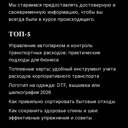
Мы стараемся предоставлять достоверную и
своевременную информацию, чтобы вы
всегда были в курсе происходящего.
ТОП-5
Управление автопарком и контроль
транспортных расходов: практические
подходы для бизнеса
Топливные карты: удобный инструмент учета
расходов корпоративного транспорта
Логотип на одежде: DTF, вышивка или
шелкография 2026
Как правильно сортировать бытовые отходы
Как сохранить здоровье спины и шеи:
эффективные упражнения и советы