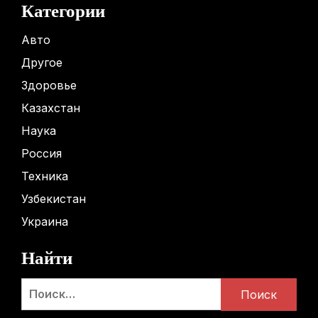
Категории
Авто
Другое
Здоровье
Казахстан
Наука
Россия
Техника
Узбекистан
Украина
Найти
Найти: