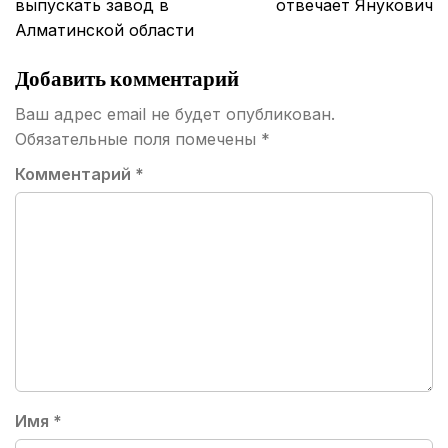
выпускать завод в
отвечает Янукович
Алматинской области
Добавить комментарий
Ваш адрес email не будет опубликован.
Обязательные поля помечены
*
Комментарий
*
Имя
*