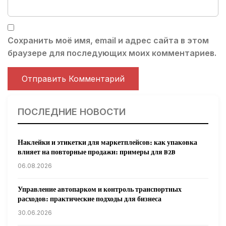
Сохранить моё имя, email и адрес сайта в этом
браузере для последующих моих комментариев.
ПОСЛЕДНИЕ НОВОСТИ
Наклейки и этикетки для маркетплейсов: как упаковка
влияет на повторные продажи: примеры для B2B
06.08.2026
Управление автопарком и контроль транспортных
расходов: практические подходы для бизнеса
30.06.2026