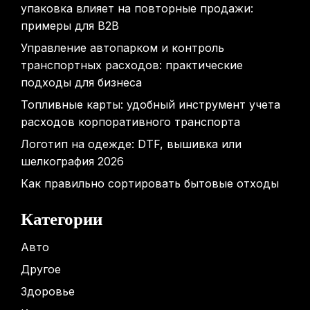
упаковка влияет на повторные продажи:
примеры для B2B
Управление автопарком и контроль
транспортных расходов: практические
подходы для бизнеса
Топливные карты: удобный инструмент учета
расходов корпоративного транспорта
Логотип на одежде: DTF, вышивка или
шелкография 2026
Как правильно сортировать бытовые отходы
Категории
Авто
Другое
Здоровье