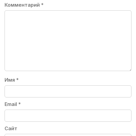
Комментарий
*
Имя
*
Email
*
Сайт