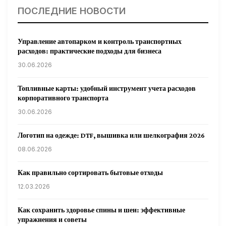
ПОСЛЕДНИЕ НОВОСТИ
Управление автопарком и контроль транспортных
расходов: практические подходы для бизнеса
30.06.2026
Топливные карты: удобный инструмент учета расходов
корпоративного транспорта
30.06.2026
Логотип на одежде: DTF, вышивка или шелкография 2026
08.06.2026
Как правильно сортировать бытовые отходы
12.03.2026
Как сохранить здоровье спины и шеи: эффективные
упражнения и советы