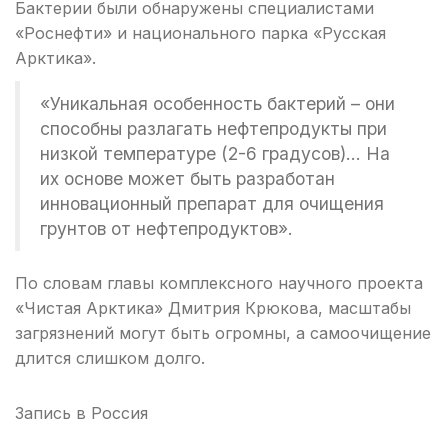
Бактерии были обнаружены специалистами
«Роснефти» и национального парка «Русская
Арктика».
«Уникальная особенность бактерий – они
способны разлагать нефтепродукты при
низкой температуре (2-6 градусов)… На
их основе может быть разработан
инновационный препарат для очищения
грунтов от нефтепродуктов».
По словам главы комплексного научного проекта
«Чистая Арктика» Дмитрия Крюкова, масштабы
загрязнений могут быть огромны, а самоочищение
длится слишком долго.
Запись в
Россия