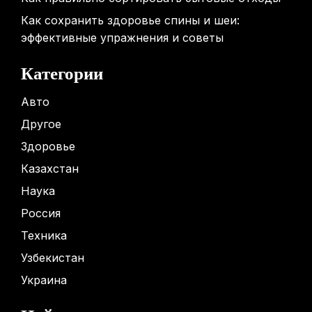
Как сохранить здоровье спины и шеи:
эффективные упражнения и советы
Категории
Авто
Другое
Здоровье
Казахстан
Наука
Россия
Техника
Узбекистан
Украина