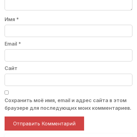
Имя
*
Email
*
Сайт
Сохранить моё имя, email и адрес сайта в этом
браузере для последующих моих комментариев.