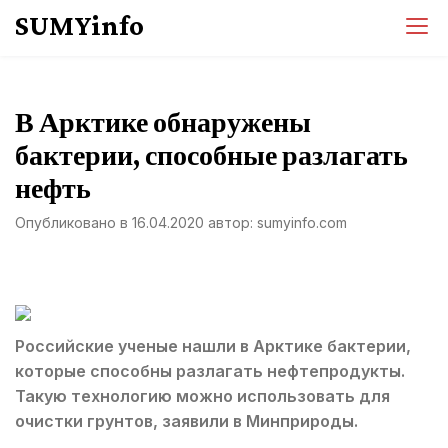
Перейти
SUMYinfo
к
содержимому
В Арктике обнаружены
бактерии, способные разлагать
нефть
Опубликовано в
16.04.2020
автор:
sumyinfo.com
Российские ученые нашли в Арктике бактерии,
которые способны разлагать нефтепродукты.
Такую технологию можно использовать для
очистки грунтов, заявили в Минприроды.