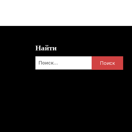
Найти
Найти: