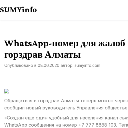
Перейти
SUMYinfo
к
содержимому
WhatsApp-номер для жалоб 
горздрав Алматы
Опубликовано в
08.06.2020
автор:
sumyinfo.com
Обращаться в горздрав Алматы теперь можно через
сообщил новый руководитель Управления обществе
«Создан еще один удобный для населения канал свя
WhatsApp сообщения на номер +7 777 8888 103. Те