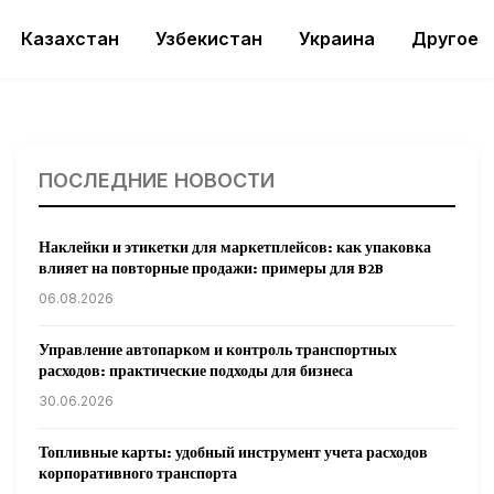
Казахстан
Узбекистан
Украина
Другое
ПОСЛЕДНИЕ НОВОСТИ
Наклейки и этикетки для маркетплейсов: как упаковка
влияет на повторные продажи: примеры для B2B
06.08.2026
Управление автопарком и контроль транспортных
расходов: практические подходы для бизнеса
30.06.2026
Топливные карты: удобный инструмент учета расходов
корпоративного транспорта