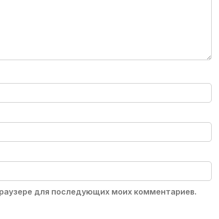
 браузере для последующих моих комментариев.