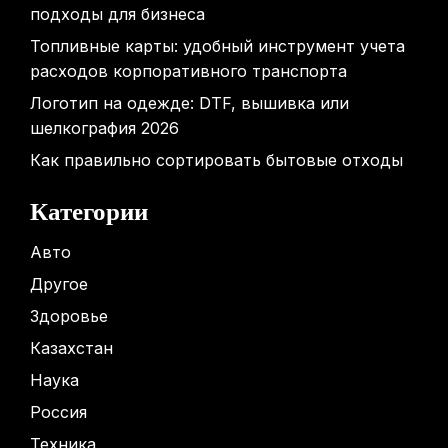
подходы для бизнеса
Топливные карты: удобный инструмент учета
расходов корпоративного транспорта
Логотип на одежде: DTF, вышивка или
шелкография 2026
Как правильно сортировать бытовые отходы
Категории
Авто
Другое
Здоровье
Казахстан
Наука
Россия
Техника