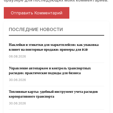
браузере для последующих моих комментариев.
ПОСЛЕДНИЕ НОВОСТИ
Наклейки и этикетки для маркетплейсов: как упаковка
влияет на повторные продажи: примеры для B2B
06.08.2026
Управление автопарком и контроль транспортных
расходов: практические подходы для бизнеса
30.06.2026
Топливные карты: удобный инструмент учета расходов
корпоративного транспорта
30.06.2026