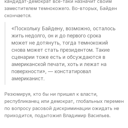
кандидат-демократ все-таки назначит своим
заместителем темнокожего. Во-вторых, Байден
скончается.
«Поскольку Байдену, возможно, осталось
жить недолго, он и до первого срока
может не дотянуть, тогда темнокожий
снова может стать президентом. Такие
сценарии тоже есть и обсуждаются в
американской печати, хоть и лежат на
поверхности», — констатировал
американист.
Резюмируя, кто бы ни пришел к власти,
республиканец или демократ, глобальных перемен
по вопросу расовой дискриминации ожидать не
приходится, подытожил Владимир Васильев.