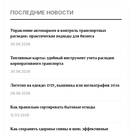
ПОСЛЕДНИЕ НОВОСТИ
Управление автопарком и контроль транспортных
расходов: практические подходы для бизнеса
30.06.2026
Топливные карты: удобный инструмент учета расходов
корпоративного транспорта
30.06.2026
Логотип на одежде: DTF, вышивка или шелкография 2026
08.06.2026
Как правильно сортировать бытовые отходы
12.03.2026
Как сохранить здоровье спины и шеи: эффективные