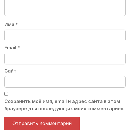
Имя
*
Email
*
Сайт
Сохранить моё имя, email и адрес сайта в этом
браузере для последующих моих комментариев.