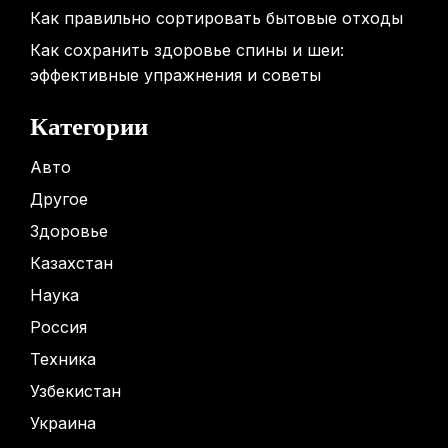
Как правильно сортировать бытовые отходы
Как сохранить здоровье спины и шеи:
эффективные упражнения и советы
Категории
Авто
Другое
Здоровье
Казахстан
Наука
Россия
Техника
Узбекистан
Украина