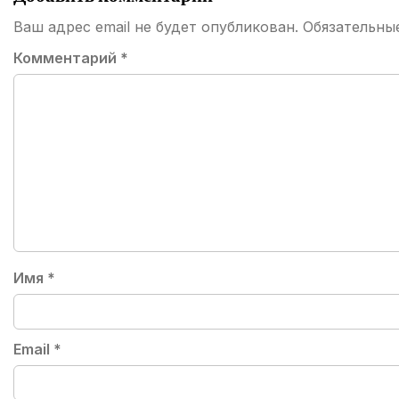
Ваш адрес email не будет опубликован.
Обязательны
Комментарий
*
Имя
*
Email
*