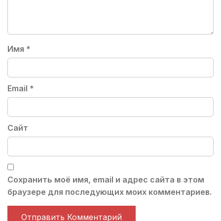
Имя
*
Email
*
Сайт
Сохранить моё имя, email и адрес сайта в этом
браузере для последующих моих комментариев.