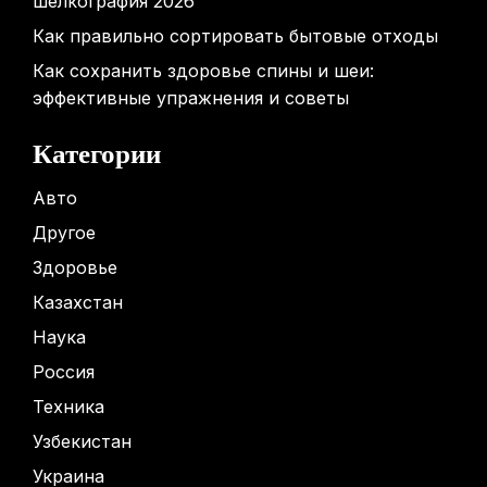
шелкография 2026
Как правильно сортировать бытовые отходы
Как сохранить здоровье спины и шеи:
эффективные упражнения и советы
Категории
Авто
Другое
Здоровье
Казахстан
Наука
Россия
Техника
Узбекистан
Украина