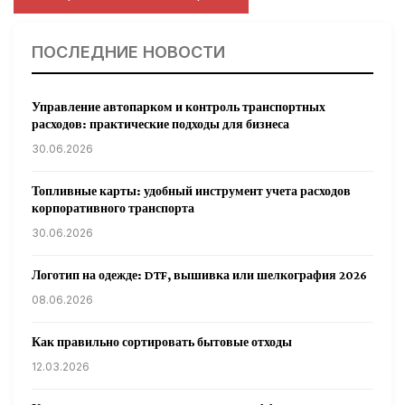
ПОСЛЕДНИЕ НОВОСТИ
Управление автопарком и контроль транспортных
расходов: практические подходы для бизнеса
30.06.2026
Топливные карты: удобный инструмент учета расходов
корпоративного транспорта
30.06.2026
Логотип на одежде: DTF, вышивка или шелкография 2026
08.06.2026
Как правильно сортировать бытовые отходы
12.03.2026