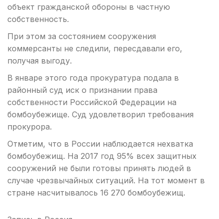
объект гражданской обороны в частную
собственность.
При этом за состоянием сооружения
коммерсанты не следили, пересдавали его,
получая выгоду.
В январе этого года прокуратура подала в
районный суд иск о признании права
собственности Российской Федерации на
бомбоубежище. Суд удовлетворил требования
прокурора.
Отметим, что в России наблюдается нехватка
бомбоубежищ. На 2017 год 95% всех защитных
сооружений не были готовы принять людей в
случае чрезвычайных ситуаций. На тот момент в
стране насчитывалось 16 270 бомбоубежищ.