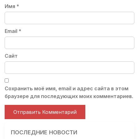
Имя
*
Email
*
Сайт
Сохранить моё имя, email и адрес сайта в этом
браузере для последующих моих комментариев.
ПОСЛЕДНИЕ НОВОСТИ