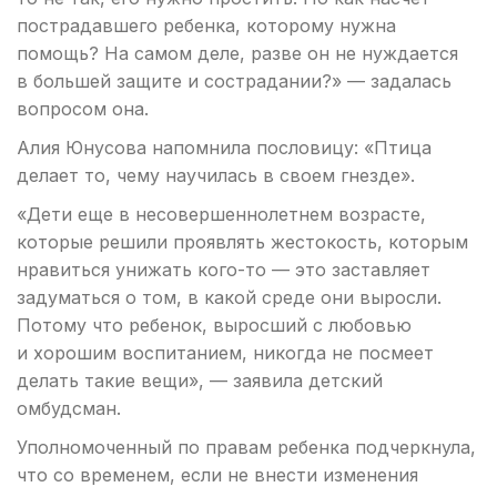
пострадавшего ребенка, которому нужна
помощь? На самом деле, разве он не нуждается
в большей защите и сострадании?» — задалась
вопросом она.
Алия Юнусова напомнила пословицу: «Птица
делает то, чему научилась в своем гнезде».
«Дети еще в несовершеннолетнем возрасте,
которые решили проявлять жестокость, которым
нравиться унижать кого-то — это заставляет
задуматься о том, в какой среде они выросли.
Потому что ребенок, выросший с любовью
и хорошим воспитанием, никогда не посмеет
делать такие вещи», — заявила детский
омбудсман.
Уполномоченный по правам ребенка подчеркнула,
что со временем, если не внести изменения