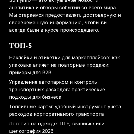
Sumyinfo — это актуальные новости,
аналитика и обзоры событий со всего мира.
Мы стараемся предоставлять достоверную и
своевременную информацию, чтобы вы
всегда были в курсе происходящего.
ТОП-5
Наклейки и этикетки для маркетплейсов: как
упаковка влияет на повторные продажи:
примеры для B2B
Управление автопарком и контроль
транспортных расходов: практические
подходы для бизнеса
Топливные карты: удобный инструмент учета
расходов корпоративного транспорта
Логотип на одежде: DTF, вышивка или
шелкография 2026