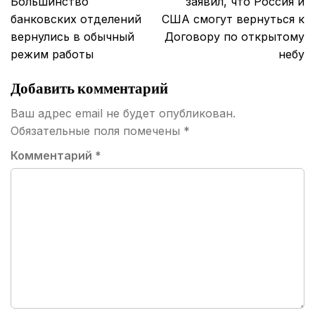
Большинство
заявил, что Россия и
записям
банковских отделений
США смогут вернуться к
вернулись в обычный
Договору по открытому
режим работы
небу
Добавить комментарий
Ваш адрес email не будет опубликован.
Обязательные поля помечены
*
Комментарий
*