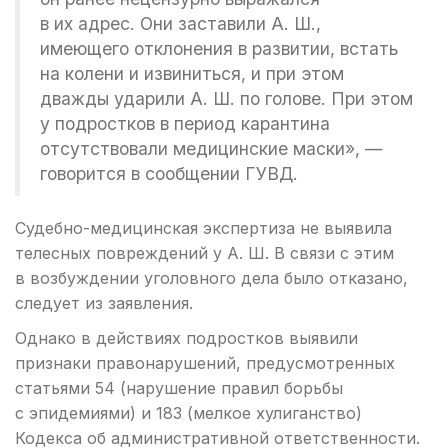
в их адрес. Они заставили А. Ш.,
имеющего отклонения в развитии, встать
на колени и извиниться, и при этом
дважды ударили А. Ш. по голове. При этом
у подростков в период карантина
отсутствовали медицинские маски», —
говорится в сообщении ГУВД.
Судебно-медицинская экспертиза не выявила
телесных повреждений у А. Ш. В связи с этим
в возбуждении уголовного дела было отказано,
следует из заявления.
Однако в действиях подростков выявили
признаки правонарушений, предусмотренных
статьями 54 (нарушение правил борьбы
с эпидемиями) и 183 (мелкое хулиганство)
Кодекса об административной ответственности.