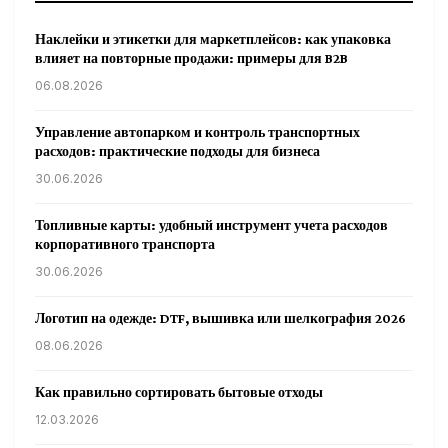
Наклейки и этикетки для маркетплейсов: как упаковка
влияет на повторные продажи: примеры для B2B
06.08.2026
Управление автопарком и контроль транспортных
расходов: практические подходы для бизнеса
30.06.2026
Топливные карты: удобный инструмент учета расходов
корпоративного транспорта
30.06.2026
Логотип на одежде: DTF, вышивка или шелкография 2026
08.06.2026
Как правильно сортировать бытовые отходы
12.03.2026