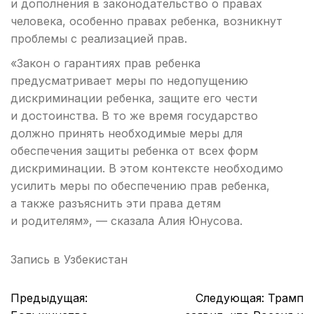
и дополнения в законодательство о правах
человека, особенно правах ребенка, возникнут
проблемы с реализацией прав.
«Закон о гарантиях прав ребенка
предусматривает меры по недопущению
дискриминации ребенка, защите его чести
и достоинства. В то же время государство
должно принять необходимые меры для
обеспечения защиты ребенка от всех форм
дискриминации. В этом контексте необходимо
усилить меры по обеспечению прав ребенка,
а также разъяснить эти права детям
и родителям», — сказала Алия Юнусова.
Запись в
Узбекистан
Навигация
Предыдущая:
Следующая:
Трамп
по