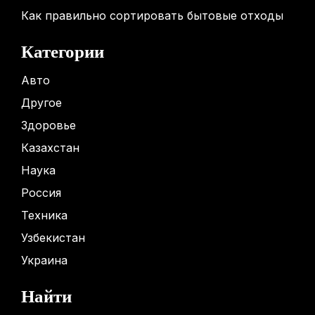
Как правильно сортировать бытовые отходы
Категории
Авто
Другое
Здоровье
Казахстан
Наука
Россия
Техника
Узбекистан
Украина
Найти