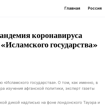
Главная
Россия
Пандемия коронавируса
 «Исламского государства»
«Исламского государства». О том, как именно, в
ра изучения афганской политики, эксперт газеты
акой дикой надписью на фоне лондонского Тауэра и