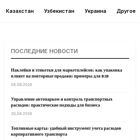
Казахстан
Узбекистан
Украина
Другое
ПОСЛЕДНИЕ НОВОСТИ
Наклейки и этикетки для маркетплейсов: как упаковка
влияет на повторные продажи: примеры для B2B
06.08.2026
Управление автопарком и контроль транспортных
расходов: практические подходы для бизнеса
30.06.2026
Топливные карты: удобный инструмент учета расходов
корпоративного транспорта