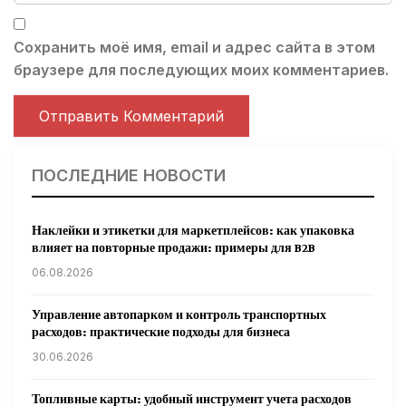
Сохранить моё имя, email и адрес сайта в этом
браузере для последующих моих комментариев.
ПОСЛЕДНИЕ НОВОСТИ
Наклейки и этикетки для маркетплейсов: как упаковка
влияет на повторные продажи: примеры для B2B
06.08.2026
Управление автопарком и контроль транспортных
расходов: практические подходы для бизнеса
30.06.2026
Топливные карты: удобный инструмент учета расходов