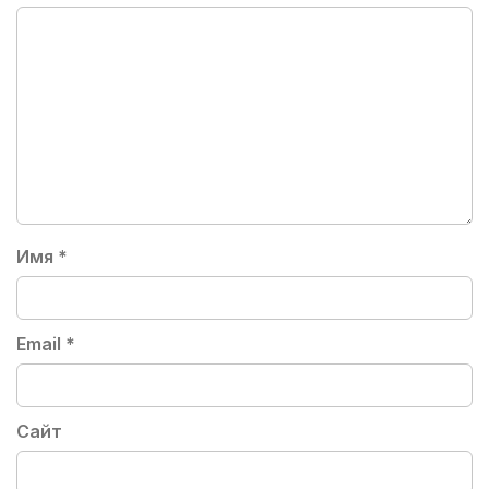
Имя
*
Email
*
Сайт