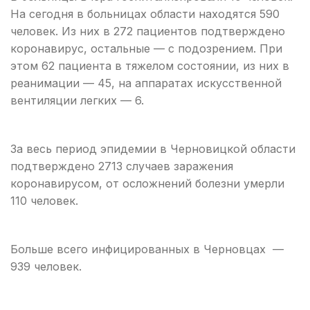
На сегодня в больницах области находятся 590
человек. Из них в 272 пациентов подтверждено
коронавирус, остальные — с подозрением. При
этом 62 пациента в тяжелом состоянии, из них в
реанимации — 45, на аппаратах искусственной
вентиляции легких — 6.
За весь период эпидемии в Черновицкой области
подтверждено 2713 случаев заражения
коронавирусом, от осложнений болезни умерли
110 человек.
Больше всего инфицированных в Черновцах —
939 человек.