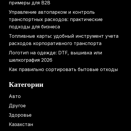
примеры для B2B
Управление автопарком и контроль
транспортных расходов: практические
подходы для бизнеса
Топливные карты: удобный инструмент учета
расходов корпоративного транспорта
Логотип на одежде: DTF, вышивка или
шелкография 2026
Как правильно сортировать бытовые отходы
Категории
Авто
Другое
Здоровье
Казахстан