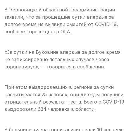
В Черновицкой областной госадминистрации
заявили, что за прошедшие сутки впервые за
долгое время не выявили смертей от COVID-19,
сообщает пресс-центр ОГА.
«За сутки на Буковине впервые за долгое время
не зафиксировано летальных случаев через
коронавирус», — говорится в сообщении.
При этом выздоровевших в регионе за сутки
насчитывается 25 человек, они дважды получили
отрицательный результат теста. Всего с COVID-19
выздоровели 634 человека в области.
В больницы вчера госпитализировали 10 человек.