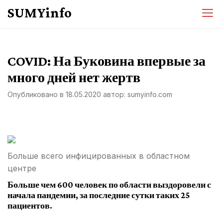
Перейти
SUMYinfo
к
содержимому
COVID: На Буковина впервые за
много дней нет жертв
Опубликовано в
18.05.2020
автор:
sumyinfo.com
Больше всего инфицированных в областном
центре
Больше чем 600 человек по области выздоровели с
начала пандемии, за последние сутки таких 25
пациентов.