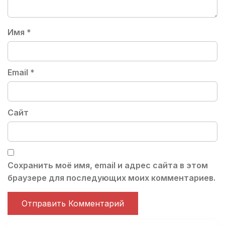
Имя
*
Email
*
Сайт
Сохранить моё имя, email и адрес сайта в этом
браузере для последующих моих комментариев.