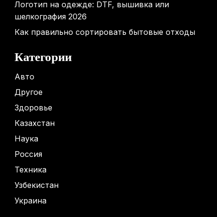
Логотип на одежде: DTF, вышивка или
шелкография 2026
Как правильно сортировать бытовые отходы
Категории
Авто
Другое
Здоровье
Казахстан
Наука
Россия
Техника
Узбекистан
Украина