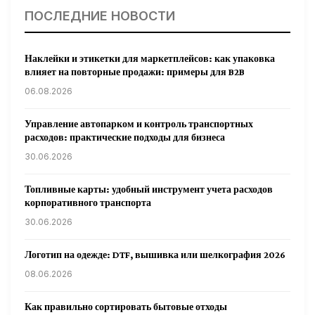
ПОСЛЕДНИЕ НОВОСТИ
Наклейки и этикетки для маркетплейсов: как упаковка
влияет на повторные продажи: примеры для B2B
06.08.2026
Управление автопарком и контроль транспортных
расходов: практические подходы для бизнеса
30.06.2026
Топливные карты: удобный инструмент учета расходов
корпоративного транспорта
30.06.2026
Логотип на одежде: DTF, вышивка или шелкография 2026
08.06.2026
Как правильно сортировать бытовые отходы