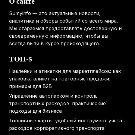
О сайте
выявления рисков раннего старения
31.01.2026
Sumyinfo — это актуальные новости,
аналитика и обзоры событий со всего мира.
Мы стараемся предоставлять достоверную и
своевременную информацию, чтобы вы
всегда были в курсе происходящего.
ТОП-5
Наклейки и этикетки для маркетплейсов: как
упаковка влияет на повторные продажи:
примеры для B2B
Управление автопарком и контроль
транспортных расходов: практические
подходы для бизнеса
Топливные карты: удобный инструмент учета
расходов корпоративного транспорта