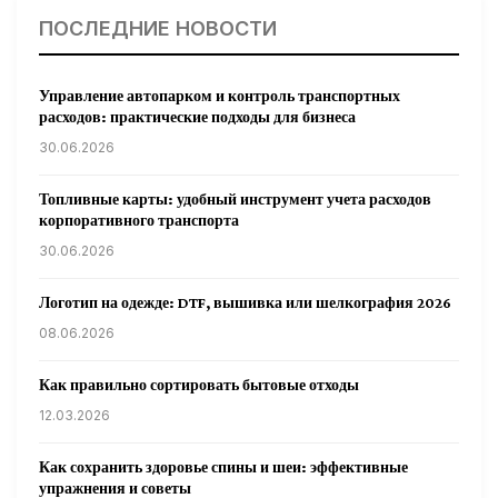
ПОСЛЕДНИЕ НОВОСТИ
Управление автопарком и контроль транспортных
расходов: практические подходы для бизнеса
30.06.2026
Топливные карты: удобный инструмент учета расходов
корпоративного транспорта
30.06.2026
Логотип на одежде: DTF, вышивка или шелкография 2026
08.06.2026
Как правильно сортировать бытовые отходы
12.03.2026
Как сохранить здоровье спины и шеи: эффективные
упражнения и советы