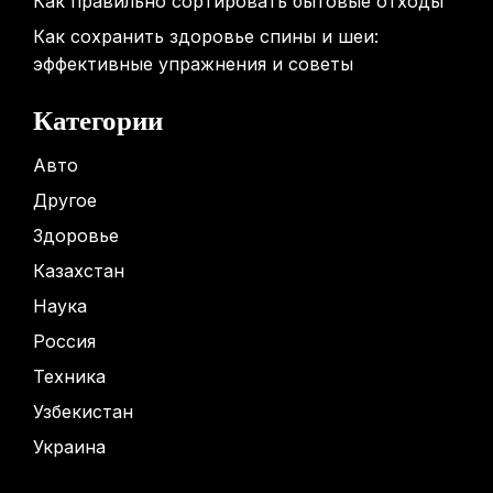
Как правильно сортировать бытовые отходы
Как сохранить здоровье спины и шеи:
эффективные упражнения и советы
Категории
Авто
Другое
Здоровье
Казахстан
Наука
Россия
Техника
Узбекистан
Украина