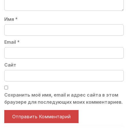
Имя
*
Email
*
Сайт
Сохранить моё имя, email и адрес сайта в этом
браузере для последующих моих комментариев.