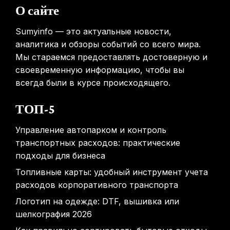
перемещаться между этажами
О сайте
31.01.2026
Sumyinfo — это актуальные новости,
аналитика и обзоры событий со всего мира.
Мы стараемся предоставлять достоверную и
своевременную информацию, чтобы вы
всегда были в курсе происходящего.
ТОП-5
Управление автопарком и контроль
транспортных расходов: практические
подходы для бизнеса
Топливные карты: удобный инструмент учета
расходов корпоративного транспорта
Логотип на одежде: DTF, вышивка или
шелкография 2026