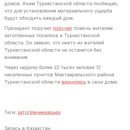
домов. Аким Туркестанской области пообещал,
что для установления материального ущерба
будут обходить каждый дом.
Президент поручил
поручил
помочь жителям
затопленных поселков в Туркестанской
области. Он заявил, что никто из жителей
Туркестанской области не останется без
внимания.
Через неделю более 22 тысяч человек 12
населенных пунктов Мактааральского района
Туркестанской области
вернулись
в свои дома.
Теги:
затопление
карьер
Запись в
Казахстан