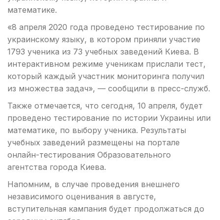
математике.
«8 апреля 2020 года проведено тестирование по
украинскому языку, в котором приняли участие
1793 ученика из 73 учебных заведений Киева. В
интерактивном режиме ученикам прислали тест,
который каждый участник мониторинга получил
из множества задач», — сообщили в пресс-служб.
Также отмечается, что сегодня, 10 апреля, будет
проведено тестирование по истории Украины или
математике, по выбору ученика. Результаты
учебных заведений размещены на портале
онлайн-тестирования Образовательного
агентства города Киева.
Напомним, в случае проведения внешнего
независимого оценивания в августе,
вступительная кампания будет продолжаться до