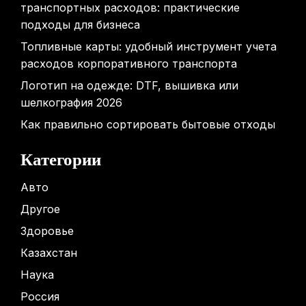
транспортных расходов: практические
подходы для бизнеса
Топливные карты: удобный инструмент учета
расходов корпоративного транспорта
Логотип на одежде: DTF, вышивка или
шелкография 2026
Как правильно сортировать бытовые отходы
Категории
Авто
Другое
Здоровье
Казахстан
Наука
Россия