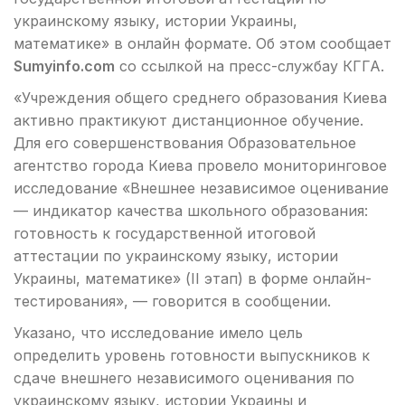
украинскому языку, истории Украины,
математике» в онлайн формате. Об этом сообщает
Sumyinfo.com
со ссылкой на пресс-службау КГГА.
«Учреждения общего среднего образования Киева
активно практикуют дистанционное обучение.
Для его совершенствования Образовательное
агентство города Киева провело мониторинговое
исследование «Внешнее независимое оценивание
— индикатор качества школьного образования:
готовность к государственной итоговой
аттестации по украинскому языку, истории
Украины, математике» (II этап) в форме онлайн-
тестирования», — говорится в сообщении.
Указано, что исследование имело цель
определить уровень готовности выпускников к
сдаче внешнего независимого оценивания по
украинскому языку, истории Украины и