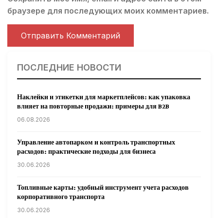
браузере для последующих моих комментариев.
ПОСЛЕДНИЕ НОВОСТИ
Наклейки и этикетки для маркетплейсов: как упаковка
влияет на повторные продажи: примеры для B2B
06.08.2026
Управление автопарком и контроль транспортных
расходов: практические подходы для бизнеса
30.06.2026
Топливные карты: удобный инструмент учета расходов
корпоративного транспорта
30.06.2026