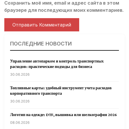
Сохранить моё имя, email и адрес сайта в этом
браузере для последующих моих комментариев.
ПОСЛЕДНИЕ НОВОСТИ
Управление автопарком и контроль транспортных
расходов: практические подходы для бизнеса
30.06.2026
Топливные карты: удобный инструмент учета расходов
корпоративного транспорта
30.06.2026
Логотип на одежде: DTF, вышивка или шелкография 2026
08.06.2026