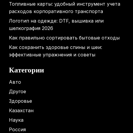
Топливные карты: удобный инструмент учета
расходов корпоративного транспорта
Логотип на одежде: DTF, вышивка или
шелкография 2026
Как правильно сортировать бытовые отходы
Как сохранить здоровье спины и шеи:
эффективные упражнения и советы
Категории
Авто
Другое
Здоровье
Казахстан
Наука
Россия