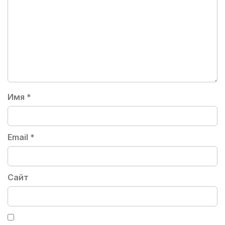
Имя
*
Email
*
Сайт