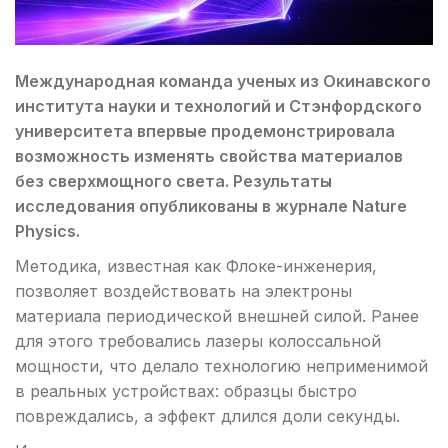
Международная команда ученых из Окинавского
института науки и технологий и Стэнфордского
университета впервые продемонстрировала
возможность изменять свойства материалов
без сверхмощного света. Результаты
исследования опубликованы в журнале Nature
Physics.
Методика, известная как Флоке-инженерия,
позволяет воздействовать на электроны
материала периодической внешней силой. Ранее
для этого требовались лазеры колоссальной
мощности, что делало технологию неприменимой
в реальных устройствах: образцы быстро
повреждались, а эффект длился доли секунды.