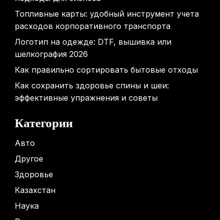
Топливные карты: удобный инструмент учета
расходов корпоративного транспорта
Логотип на одежде: DTF, вышивка или
шелкография 2026
Как правильно сортировать бытовые отходы
Как сохранить здоровье спины и шеи:
эффективные упражнения и советы
Категории
Авто
Другое
Здоровье
Казахстан
Наука