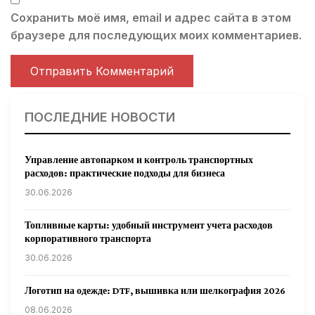
Сохранить моё имя, email и адрес сайта в этом
браузере для последующих моих комментариев.
ПОСЛЕДНИЕ НОВОСТИ
Управление автопарком и контроль транспортных
расходов: практические подходы для бизнеса
30.06.2026
Топливные карты: удобный инструмент учета расходов
корпоративного транспорта
30.06.2026
Логотип на одежде: DTF, вышивка или шелкография 2026
08.06.2026