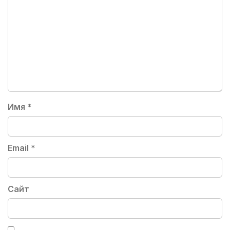
Имя
*
Email
*
Сайт