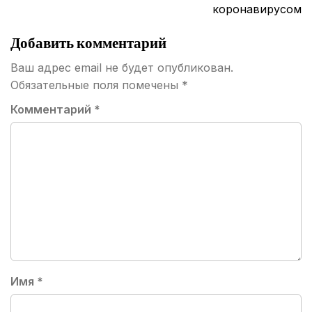
коронавирусом
Добавить комментарий
Ваш адрес email не будет опубликован.
Обязательные поля помечены
*
Комментарий
*
Имя
*