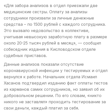
«Для забора анализов в отдел приезжали две
медицинские сестры. Оплату за анализы
сотрудники произвели за личные денежные
средства – по 1500 рублей с каждого сотрудника.
Это вызвало недовольство в коллективе,
учитывая невысокую заработную плату в размере
около 20-25 тысяч рублей в месяц», — сообщил
собеседник издания в Кисловодском отделе
судебных приставов.
Данные анализов показали отсутствие
коронавирусной инфекции у тестируемых и отдел
вернулся к работе. Начальник отдела Исмаил
Хасанов подтвердил изданию факт оплаты тестов
из карманов самих сотрудников, но заявил об их
добровольном решении. По его словам, «никто
никого не заставлял» проходить тестирование за
свои деньги, каждый платил за себя.