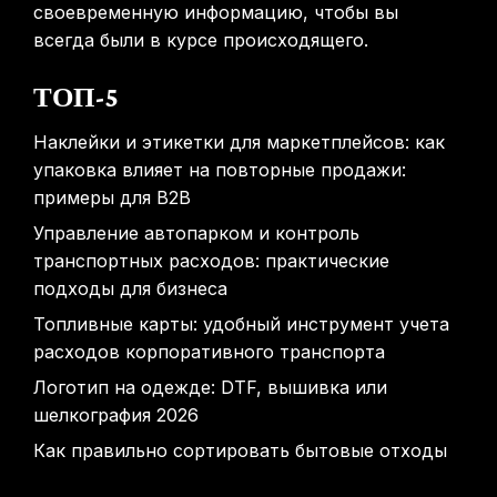
своевременную информацию, чтобы вы
всегда были в курсе происходящего.
ТОП-5
Наклейки и этикетки для маркетплейсов: как
упаковка влияет на повторные продажи:
примеры для B2B
Управление автопарком и контроль
транспортных расходов: практические
подходы для бизнеса
Топливные карты: удобный инструмент учета
расходов корпоративного транспорта
Логотип на одежде: DTF, вышивка или
шелкография 2026
Как правильно сортировать бытовые отходы