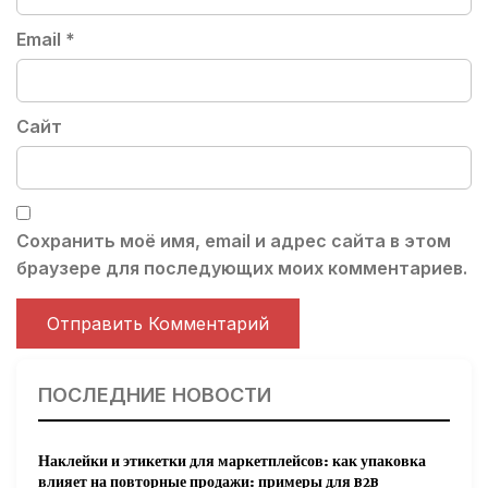
Email
*
Сайт
Сохранить моё имя, email и адрес сайта в этом
браузере для последующих моих комментариев.
ПОСЛЕДНИЕ НОВОСТИ
Наклейки и этикетки для маркетплейсов: как упаковка
влияет на повторные продажи: примеры для B2B