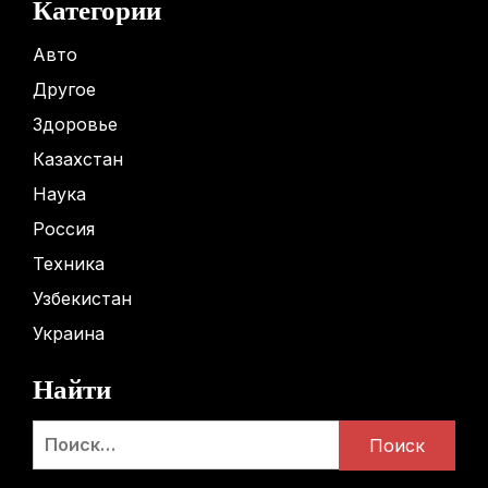
Категории
Авто
Другое
Здоровье
Казахстан
Наука
Россия
Техника
Узбекистан
Украина
Найти
Найти: