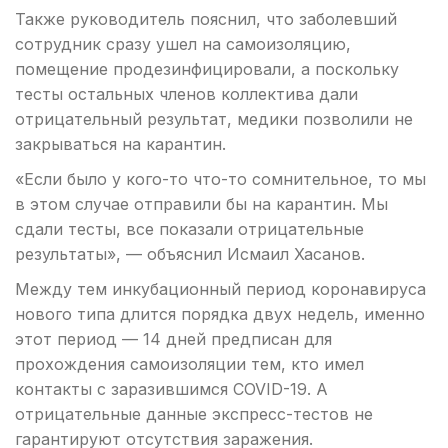
Также руководитель пояснил, что заболевший
сотрудник сразу ушел на самоизоляцию,
помещение продезинфицировали, а поскольку
тесты остальных членов коллектива дали
отрицательный результат, медики позволили не
закрываться на карантин.
«Если было у кого-то что-то сомнительное, то мы
в этом случае отправили бы на карантин. Мы
сдали тесты, все показали отрицательные
результаты», — объяснил Исмаил Хасанов.
Между тем инкубационный период коронавируса
нового типа длится порядка двух недель, именно
этот период — 14 дней предписан для
прохождения самоизоляции тем, кто имел
контакты с заразившимся COVID-19. А
отрицательные данные экспресс-тестов не
гарантируют отсутствия заражения.