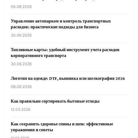
06.08.2026
Управление автопарком и контроль транспортных
расходов: практические подходы для бизнеса
30.06.2026
Топливные карты: удобный инструмент учета расходов
корпоративного транспорта
30.06.2026
Логотип на одежде: DTF, вышивка или шелкография 2026
08.06.2026
Как правильно сортировать бытовые отходы
12.03.2026
Как сохранить здоровье спины и шеи: эффективные
упражнения и советы