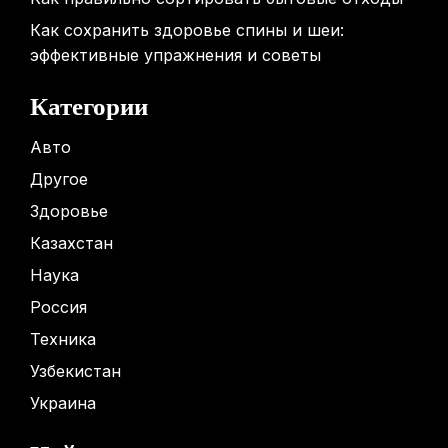
Как сохранить здоровье спины и шеи:
эффективные упражнения и советы
Категории
Авто
Другое
Здоровье
Казахстан
Наука
Россия
Техника
Узбекистан
Украина