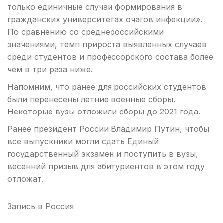
только единичные случаи формирования в
гражданских университетах очагов инфекции».
По сравнению со среднероссийскими
значениями, темп прироста выявленных случаев
среди студентов и профессорского состава более
чем в три раза ниже.
Напомним, что ранее для российских студентов
были перенесены летние военные сборы.
Некоторые вузы отложили сборы до 2021 года.
Ранее президент России Владимир Путин, чтобы
все выпускники могли сдать Единый
государственный экзамен и поступить в вузы,
весенний призыв для абитуриентов в этом году
отложат.
Запись в
Россия