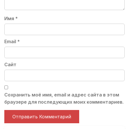
Имя
*
Email
*
Сайт
Сохранить моё имя, email и адрес сайта в этом
браузере для последующих моих комментариев.