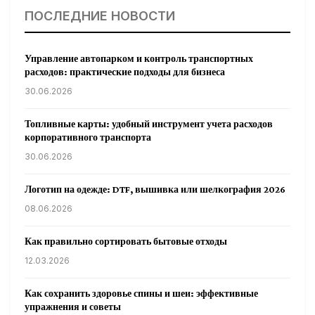
ПОСЛЕДНИЕ НОВОСТИ
Управление автопарком и контроль транспортных
расходов: практические подходы для бизнеса
30.06.2026
Топливные карты: удобный инструмент учета расходов
корпоративного транспорта
30.06.2026
Логотип на одежде: DTF, вышивка или шелкография 2026
08.06.2026
Как правильно сортировать бытовые отходы
12.03.2026
Как сохранить здоровье спины и шеи: эффективные
упражнения и советы