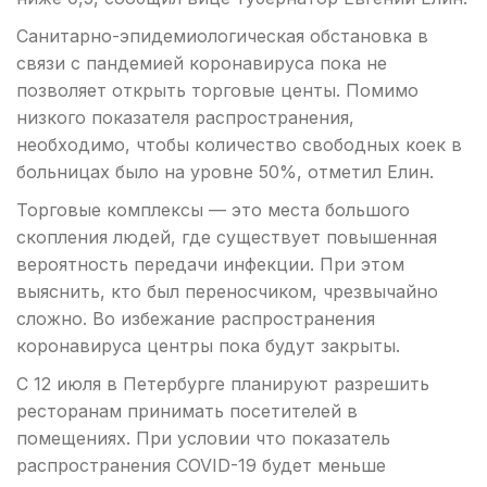
Санитарно-эпидемиологическая обстановка в
связи с пандемией коронавируса пока не
позволяет открыть торговые центы. Помимо
низкого показателя распространения,
необходимо, чтобы количество свободных коек в
больницах было на уровне 50%, отметил Елин.
Торговые комплексы — это места большого
скопления людей, где существует повышенная
вероятность передачи инфекции. При этом
выяснить, кто был переносчиком, чрезвычайно
сложно. Во избежание распространения
коронавируса центры пока будут закрыты.
С 12 июля в Петербурге планируют разрешить
ресторанам принимать посетителей в
помещениях. При условии что показатель
распространения COVID-19 будет меньше