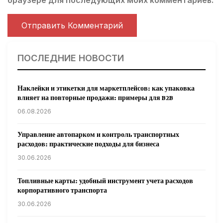
браузере для последующих моих комментариев.
ПОСЛЕДНИЕ НОВОСТИ
Наклейки и этикетки для маркетплейсов: как упаковка
влияет на повторные продажи: примеры для B2B
06.08.2026
Управление автопарком и контроль транспортных
расходов: практические подходы для бизнеса
30.06.2026
Топливные карты: удобный инструмент учета расходов
корпоративного транспорта
30.06.2026