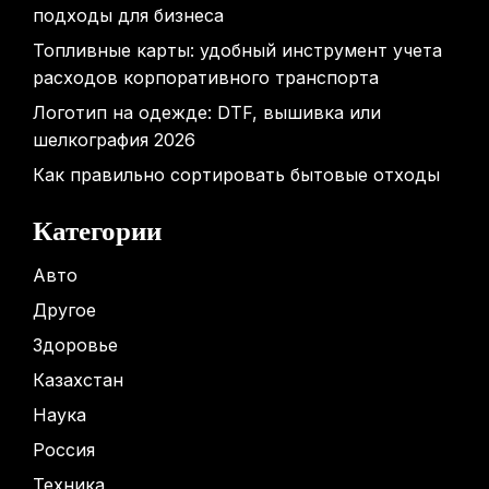
подходы для бизнеса
Топливные карты: удобный инструмент учета
расходов корпоративного транспорта
Логотип на одежде: DTF, вышивка или
шелкография 2026
Как правильно сортировать бытовые отходы
Категории
Авто
Другое
Здоровье
Казахстан
Наука
Россия
Техника