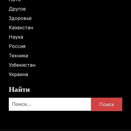
Другое
Здоровье
Казахстан
Наука
Россия
Техника
Узбекистан
Украина
Найти
Найти: