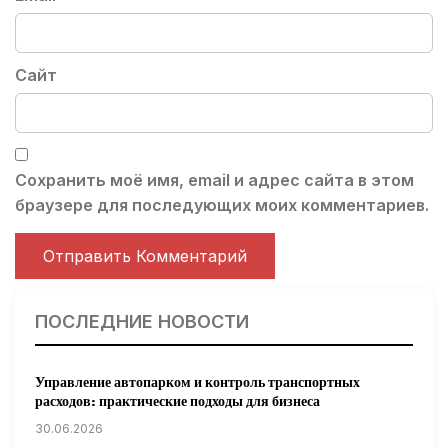
Сайт
Сохранить моё имя, email и адрес сайта в этом
браузере для последующих моих комментариев.
ПОСЛЕДНИЕ НОВОСТИ
Управление автопарком и контроль транспортных
расходов: практические подходы для бизнеса
30.06.2026