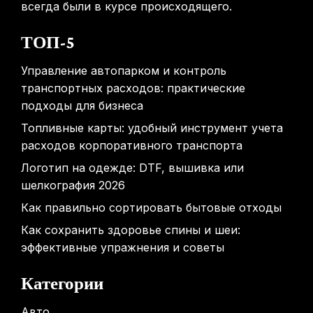
всегда были в курсе происходящего.
ТОП-5
Управление автопарком и контроль
транспортных расходов: практические
подходы для бизнеса
Топливные карты: удобный инструмент учета
расходов корпоративного транспорта
Логотип на одежде: DTF, вышивка или
шелкография 2026
Как правильно сортировать бытовые отходы
Как сохранить здоровье спины и шеи:
эффективные упражнения и советы
Категории
Авто