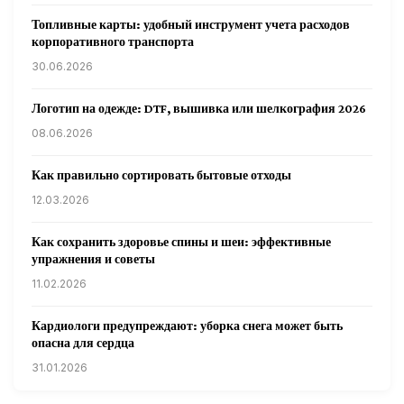
Топливные карты: удобный инструмент учета расходов
корпоративного транспорта
30.06.2026
Логотип на одежде: DTF, вышивка или шелкография 2026
08.06.2026
Как правильно сортировать бытовые отходы
12.03.2026
Как сохранить здоровье спины и шеи: эффективные
упражнения и советы
11.02.2026
Кардиологи предупреждают: уборка снега может быть
опасна для сердца
31.01.2026