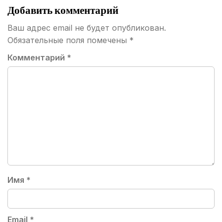
Добавить комментарий
Ваш адрес email не будет опубликован.
Обязательные поля помечены
*
Комментарий
*
Имя
*
Email
*