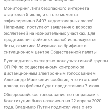
Мониторинг Лиги безопасного интернета
стартовал 5 июня, и с того момента
зафиксировано 8407 недостоверных жалоб.
Например, поступают заявления о вбросах
бюллетеней на избирательных участках. Для
продвижения фейковых жалоб используются
боты, отметила Мизулина на брифинге в
ситуационном центре Общественной палаты.
Руководитель экспертно-консультативной группы
ОП РФ по общественному контролю за
дистанционным электронным голосованием
Александр Малькевич сообщил, что итоговый
доклад по фейкам будет предоставлен 7 июля.
Общероссийское голосование по поправкам к
Конституции было назначено на 22 апреля 2020
года. Владимир Путин подписал указ о его