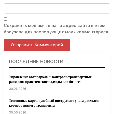
Сохранить моё имя, email и адрес сайта в этом
браузере для последующих моих комментариев.
ПОСЛЕДНИЕ НОВОСТИ
Управление автопарком и контроль транспортных
расходов: практические подходы для бизнеса
30.06.2026
Топливные карты: удобный инструмент учета расходов
корпоративного транспорта
30.06.2026