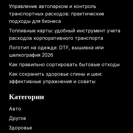
Управление автопарком и контроль
транспортных расходов: практические
подходы для бизнеса
Топливные карты: удобный инструмент учета
расходов корпоративного транспорта
Логотип на одежде: DTF, вышивка или
шелкография 2026
Как правильно сортировать бытовые отходы
Как сохранить здоровье спины и шеи:
эффективные упражнения и советы
Категории
Авто
Другое
Здоровье