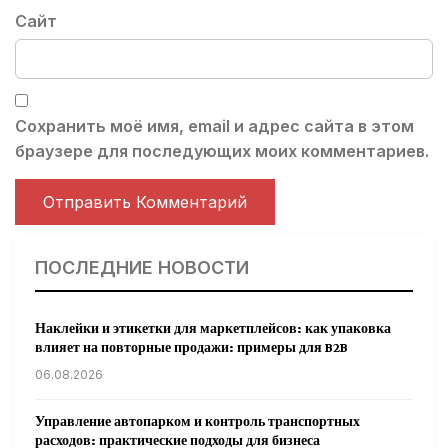
Сайт
Сохранить моё имя, email и адрес сайта в этом
браузере для последующих моих комментариев.
ПОСЛЕДНИЕ НОВОСТИ
Наклейки и этикетки для маркетплейсов: как упаковка
влияет на повторные продажи: примеры для B2B
06.08.2026
Управление автопарком и контроль транспортных
расходов: практические подходы для бизнеса