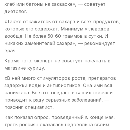
хлеб или батоны на закваске», — советует
диетолог.
«Также откажитесь от сахара и всех продуктов,
которые его содержат. Минимум углеводов
вообще. Не более 50-60 граммов в сутки. И
никаких заменителей сахара», — рекомендует
врач.
Кроме того, эксперт не советует покупать в
магазине курицу.
«В ней много стимуляторов роста, препаратов
задержки воды и антибиотиков. Она ими вся
напичкана.​ Все это оседает в ваших тканях и
приводит к ряду серьезных заболеваний, —
пояснил специалист.
Как показал опрос, проведенный в конце мая,
треть россиян оказалась недовольна своим