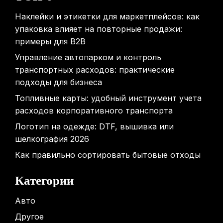
Наклейки и этикетки для маркетплейсов: как
упаковка влияет на повторные продажи:
примеры для B2B
Управление автопарком и контроль
транспортных расходов: практические
подходы для бизнеса
Топливные карты: удобный инструмент учета
расходов корпоративного транспорта
Логотип на одежде: DTF, вышивка или
шелкография 2026
Как правильно сортировать бытовые отходы
Категории
Авто
Другое