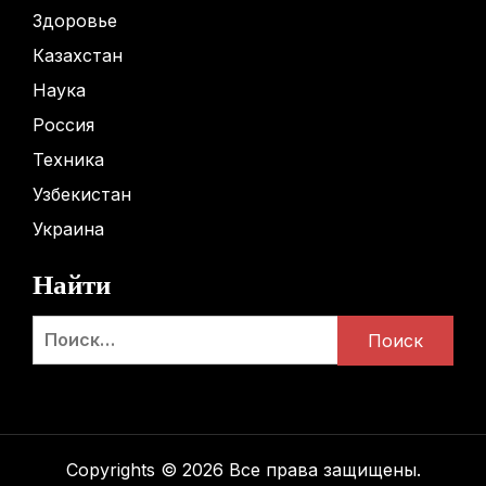
Здоровье
Казахстан
Наука
Россия
Техника
Узбекистан
Украина
Найти
Найти:
Copyrights © 2026 Все права защищены.