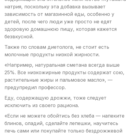
натрия, поскольку эта добавка вызывает
зависимость от магазинной еды, особенно у
детей, после чего люди уже просто не едят
здоровую домашнюю пищу, которая кажется
безвкусной.
Также по словам диетолога, не стоит есть
молочные продукты низкой жирности.
«Например, натуральная сметана всегда выше
25%. Все низкожирные продукты содержат сою,
растительные жиры и пальмовое масло», —
предупредил профессор.
Еду, содержащую дрожжи, тоже следует
исключить из своего рациона.
«Если не можете обойтись без хлеба — напеките
блинов, оладий, сделайте лепешки, научитесь
печь сами или покупайте только бездрожжевой