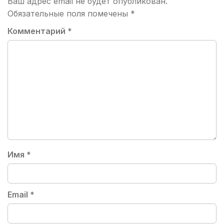
Ваш адрес email не будет опубликован.
Обязательные поля помечены
*
Комментарий
*
Имя
*
Email
*