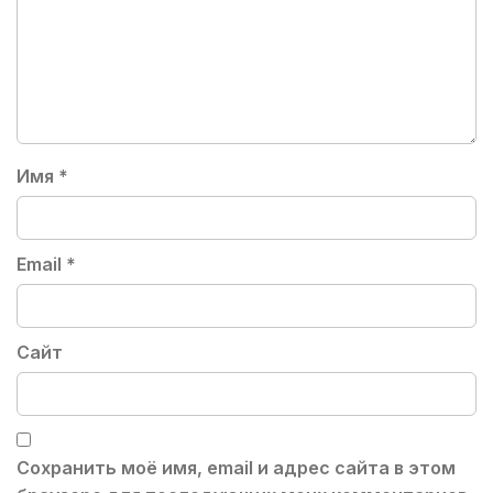
Имя
*
Email
*
Сайт
Сохранить моё имя, email и адрес сайта в этом