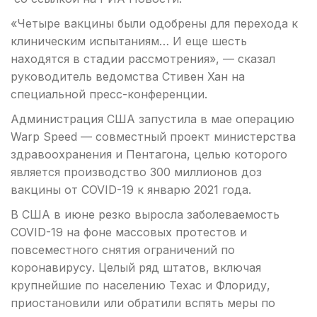
«Четыре вакцины были одобрены для перехода к
клиническим испытаниям… И еще шесть
находятся в стадии рассмотрения», — сказал
руководитель ведомства Стивен Хан на
специальной пресс-конференции.
Администрация США запустила в мае операцию
Warp Speed — совместный проект министерства
здравоохранения и Пентагона, целью которого
является производство 300 миллионов доз
вакцины от COVID-19 к январю 2021 года.
В США в июне резко выросла заболеваемость
COVID-19 на фоне массовых протестов и
повсеместного снятия ограничений по
коронавирусу. Целый ряд штатов, включая
крупнейшие по населению Техас и Флориду,
приостановили или обратили вспять меры по