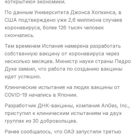
«открытию» экономики.
По данным Университета Джонса Хопкинса, в
США подтверждено уже 2,6 миллиона случаев
коронавируса, более 126 тысяч человек
скончались.
Тем временем Испания намерена разработать
собственную вакцину от коронавируса через
несколько месяцев. Министр науки страны Педро
Дуке заявил, что работа по созданию вакцины
идет успешно.
Клинические испытания на людях вакцины от
COVID-19 начались в Японии.
Разработчик ДНК-вакцины, компания AnGes, Inc.,
приступил к клиническим испытаниям на двух
группах из 30 добровольцев.
Ранее сообщалось, что ОАЭ запустили третью