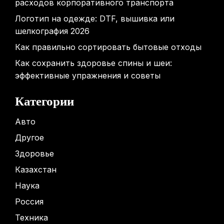
расходов корпоративного транспорта
Логотип на одежде: DTF, вышивка или
шелкография 2026
Как правильно сортировать бытовые отходы
Как сохранить здоровье спины и шеи:
эффективные упражнения и советы
Категории
Авто
Другое
Здоровье
Казахстан
Наука
Россия
Техника