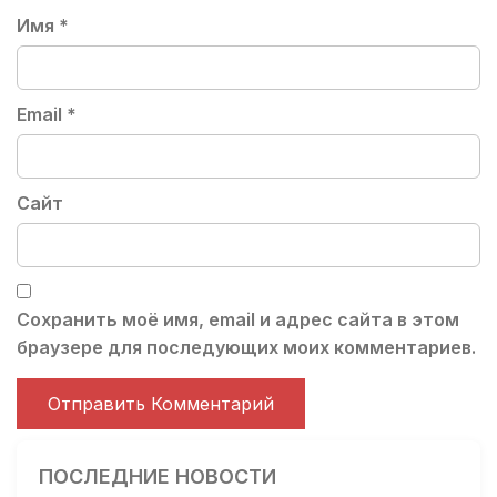
Имя
*
Email
*
Сайт
Сохранить моё имя, email и адрес сайта в этом
браузере для последующих моих комментариев.
ПОСЛЕДНИЕ НОВОСТИ