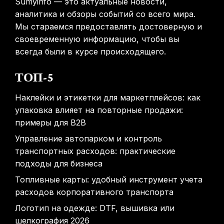
Sumyinfo — это актуальные новости,
аналитика и обзоры событий со всего мира.
Мы стараемся предоставлять достоверную и
своевременную информацию, чтобы вы
всегда были в курсе происходящего.
ТОП-5
Наклейки и этикетки для маркетплейсов: как
упаковка влияет на повторные продажи:
примеры для B2B
Управление автопарком и контроль
транспортных расходов: практические
подходы для бизнеса
Топливные карты: удобный инструмент учета
расходов корпоративного транспорта
Логотип на одежде: DTF, вышивка или
шелкография 2026