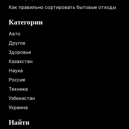
Как правильно сортировать бытовые отходы
Категории
Авто
Другое
Здоровье
Казахстан
Наука
Россия
Техника
Узбекистан
Украина
Найти