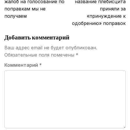
жалоб на голосование по
название плебисцита
поправкам мы не
приняли за
получаем
«принуждение к
одобрению» поправок
Добавить комментарий
Ваш адрес email не будет опубликован.
Обязательные поля помечены
*
Комментарий
*