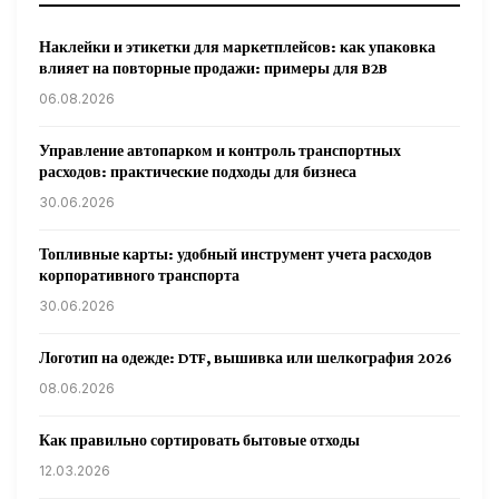
Наклейки и этикетки для маркетплейсов: как упаковка
влияет на повторные продажи: примеры для B2B
06.08.2026
Управление автопарком и контроль транспортных
расходов: практические подходы для бизнеса
30.06.2026
Топливные карты: удобный инструмент учета расходов
корпоративного транспорта
30.06.2026
Логотип на одежде: DTF, вышивка или шелкография 2026
08.06.2026
Как правильно сортировать бытовые отходы
12.03.2026