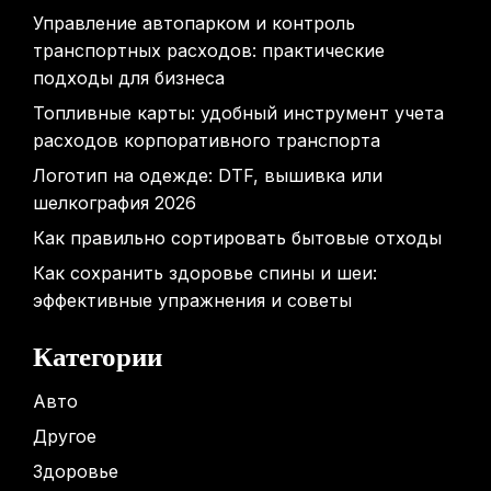
Управление автопарком и контроль
транспортных расходов: практические
подходы для бизнеса
Топливные карты: удобный инструмент учета
расходов корпоративного транспорта
Логотип на одежде: DTF, вышивка или
шелкография 2026
Как правильно сортировать бытовые отходы
Как сохранить здоровье спины и шеи:
эффективные упражнения и советы
Категории
Авто
Другое
Здоровье