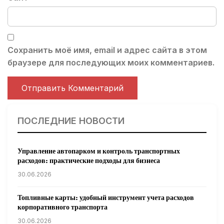
Сохранить моё имя, email и адрес сайта в этом
браузере для последующих моих комментариев.
ПОСЛЕДНИЕ НОВОСТИ
Управление автопарком и контроль транспортных
расходов: практические подходы для бизнеса
30.06.2026
Топливные карты: удобный инструмент учета расходов
корпоративного транспорта
30.06.2026