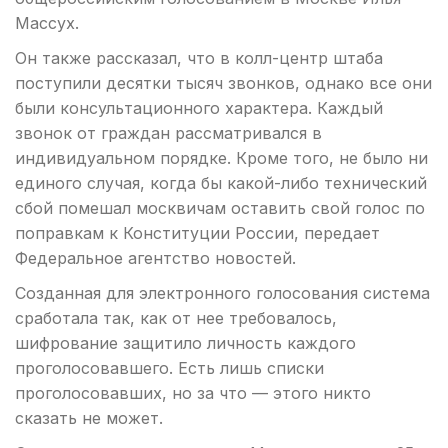
Массух.
Он также рассказал, что в колл-центр штаба
поступили десятки тысяч звонков, однако все они
были консультационного характера. Каждый
звонок от граждан рассматривался в
индивидуальном порядке. Кроме того, не было ни
единого случая, когда бы какой-либо технический
сбой помешал москвичам оставить свой голос по
поправкам к Конституции России, передает
Федеральное агентство новостей.
Созданная для электронного голосования система
сработала так, как от нее требовалось,
шифрование защитило личность каждого
проголосовавшего. Есть лишь списки
проголосовавших, но за что — этого никто
сказать не может.