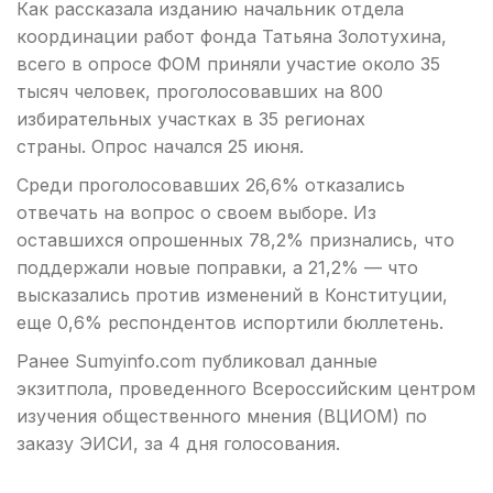
Как рассказала изданию начальник отдела
координации работ фонда Татьяна Золотухина,
всего в опросе ФОМ приняли участие около 35
тысяч человек, проголосовавших на 800
избирательных участках в 35 регионах
страны. Опрос начался 25 июня.
Среди проголосовавших 26,6% отказались
отвечать на вопрос о своем выборе. Из
оставшихся опрошенных 78,2% признались, что
поддержали новые поправки, а 21,2% — что
высказались против изменений в Конституции,
еще 0,6% респондентов испортили бюллетень.
Ранее Sumyinfo.com публиковал данные
экзитпола, проведенного Всероссийским центром
изучения общественного мнения (ВЦИОМ) по
заказу ЭИСИ, за 4 дня голосования.