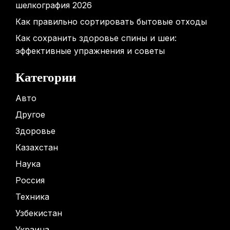
шелкография 2026
Как правильно сортировать бытовые отходы
Как сохранить здоровье спины и шеи:
эффективные упражнения и советы
Категории
Авто
Другое
Здоровье
Казахстан
Наука
Россия
Техника
Узбекистан
Украина