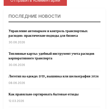
ПОСЛЕДНИЕ НОВОСТИ
Управление автопарком и контроль транспортных
расходов: практические подходы для бизнеса
30.06.2026
Топливные карты: удобный инструмент учета расходов
корпоративного транспорта
30.06.2026
Логотип на одежде: DTF, вышивка или шелкография 2026
08.06.2026
Как правильно сортировать бытовые отходы
12.03.2026