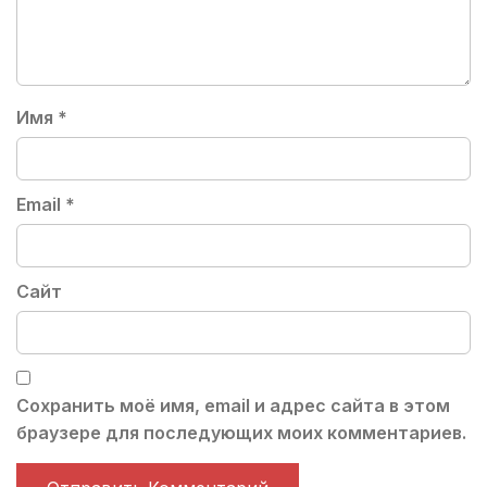
Имя
*
Email
*
Сайт
Сохранить моё имя, email и адрес сайта в этом
браузере для последующих моих комментариев.