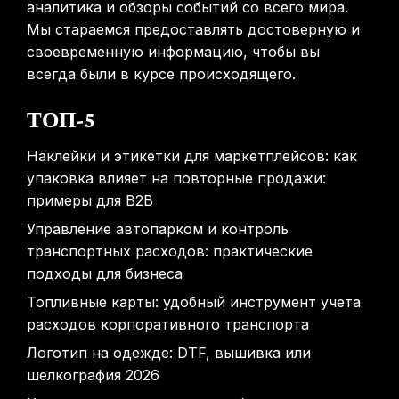
аналитика и обзоры событий со всего мира.
Мы стараемся предоставлять достоверную и
своевременную информацию, чтобы вы
всегда были в курсе происходящего.
ТОП-5
Наклейки и этикетки для маркетплейсов: как
упаковка влияет на повторные продажи:
примеры для B2B
Управление автопарком и контроль
транспортных расходов: практические
подходы для бизнеса
Топливные карты: удобный инструмент учета
расходов корпоративного транспорта
Логотип на одежде: DTF, вышивка или
шелкография 2026