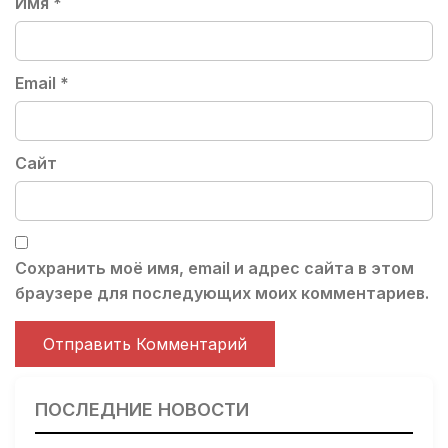
Имя
*
Email
*
Сайт
Сохранить моё имя, email и адрес сайта в этом
браузере для последующих моих комментариев.
ПОСЛЕДНИЕ НОВОСТИ