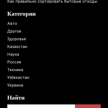
Как правильно сортировать бытовые отходы
Категории
Авто
Другое
Здоровье
Казахстан
Наука
Россия
Техника
Узбекистан
Украина
Найти
Найти: