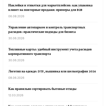
Наклейки и этикетки для маркетплейсов: как упаковка
влияет на повторные продажи: примеры для B2B
06.08.2026
Управление автопарком и контроль транспортных
расходов: практические подходы для бизнеса
30.06.2026
Топливные карты: удобный инструмент учета расходов
корпоративного транспорта
30.06.2026
Логотип на одежде: DTF, вышивка или шелкография 2026
08.06.2026
Как правильно сортировать бытовые отходы
12.03.2026