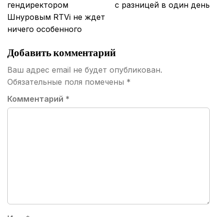
гендиректором
с разницей в один день
Шнуровым RTVi не ждет
ничего особенного
Добавить комментарий
Ваш адрес email не будет опубликован.
Обязательные поля помечены
*
Комментарий
*