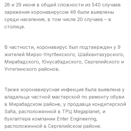
28 и 29 июня в общей сложности из 540 случаев
заражения коронавирусом 46 были выявлены
среди населения, в том числе 20 случаев – в
столице.
В частности, коронавирус был подтвержден у 9
жителей Мирзо-Улугбекского, Шайхантахурского,
Мирабадского, Юнусабадкского, Сергелийского и
Учтепинского районов.
Также коронавирусная инфекция была выявлена у
владельца частной мастерской по ремонту обуви
в Мирабадском районе, у продавца кондитерской
Safia, расположенной в ТРЦ Megaplanet, и
бухгалтера компании Enter Engineering,
расположенной в Сергелийском районе.