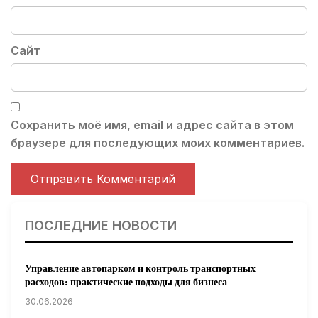
Сайт
Сохранить моё имя, email и адрес сайта в этом
браузере для последующих моих комментариев.
ПОСЛЕДНИЕ НОВОСТИ
Управление автопарком и контроль транспортных
расходов: практические подходы для бизнеса
30.06.2026