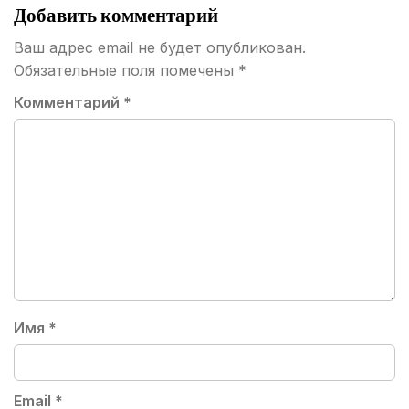
Добавить комментарий
Ваш адрес email не будет опубликован.
Обязательные поля помечены
*
Комментарий
*
Имя
*
Email
*