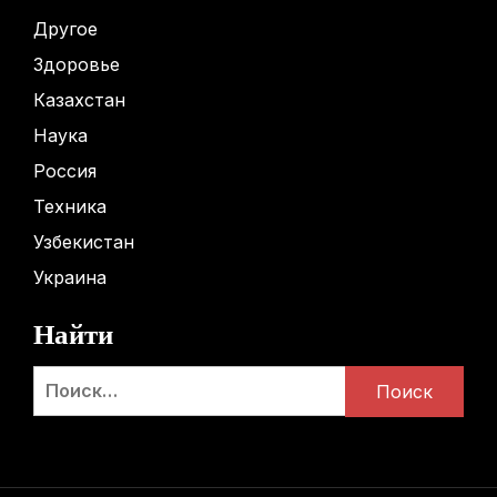
Другое
Здоровье
Казахстан
Наука
Россия
Техника
Узбекистан
Украина
Найти
Найти: