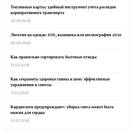
Топливные карты: удобный инструмент учета расходов
корпоративного транспорта
30.06.2026
Логотип на одежде: DTF, вышивка или шелкография 2026
08.06.2026
Как правильно сортировать бытовые отходы
12.03.2026
Как сохранить здоровье спины и шеи: эффективные
упражнения и советы
11.02.2026
Кардиологи предупреждают: уборка снега может быть
опасна для сердца
31.01.2026