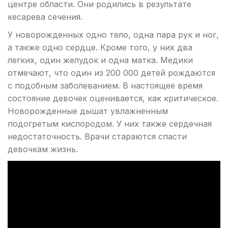
центре области. Они родились в результате
кесарева сечения.
У новорожденных одно тело, одна пара рук и ног,
а также одно сердце. Кроме того, у них два
легких, один желудок и одна матка. Медики
отмечают, что один из 200 000 детей рождаются
с подобным заболеванием. В настоящее время
состояние девочек оценивается, как критическое.
Новорожденные дышат увлажненным
подогретым кислородом. У них также сердечная
недостаточность. Врачи стараются спасти
девочкам жизнь.