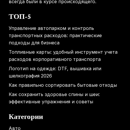
всегда были в курсе происходящего.
ТОП-5
Управление автопарком и контроль
транспортных расходов: практические
подходы для бизнеса
Топливные карты: удобный инструмент учета
расходов корпоративного транспорта
Логотип на одежде: DTF, вышивка или
шелкография 2026
Как правильно сортировать бытовые отходы
Как сохранить здоровье спины и шеи:
эффективные упражнения и советы
Категории
Авто