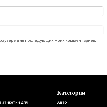
 браузере для последующих моих комментариев.
Категории
 этикетки для
Авто