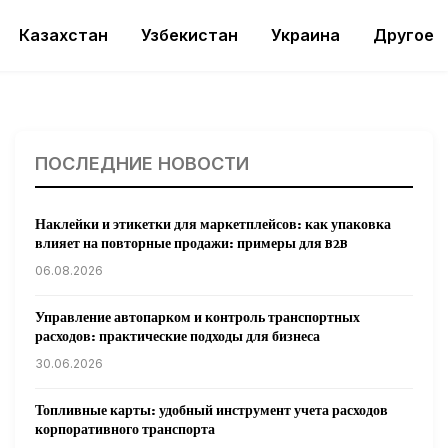
Казахстан
Узбекистан
Украина
Другое
ПОСЛЕДНИЕ НОВОСТИ
Наклейки и этикетки для маркетплейсов: как упаковка
влияет на повторные продажи: примеры для B2B
06.08.2026
Управление автопарком и контроль транспортных
расходов: практические подходы для бизнеса
30.06.2026
Топливные карты: удобный инструмент учета расходов
корпоративного транспорта