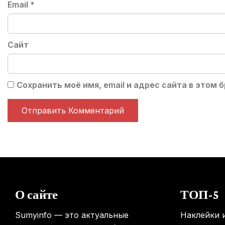
Email
*
Сайт
Сохранить моё имя, email и адрес сайта в этом
О сайте
ТОП-5
Sumyinfo — это актуальные
Наклейки и