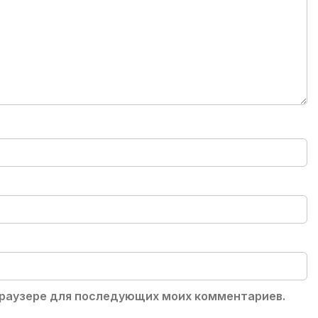
 браузере для последующих моих комментариев.