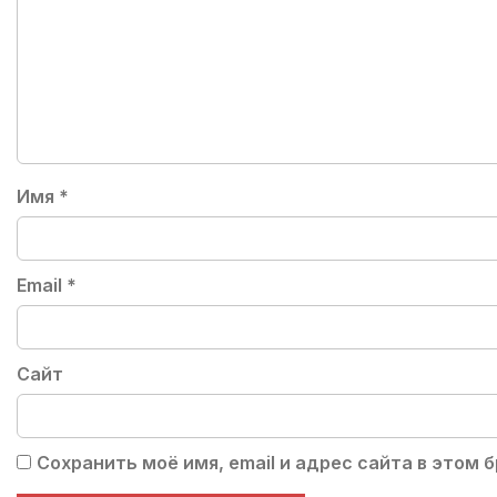
Имя
*
Email
*
Сайт
Сохранить моё имя, email и адрес сайта в этом