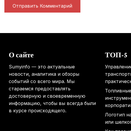
О сайте
ТОП-5
Sumyinfo — это актуальные
Управлени
новости, аналитика и обзоры
транспорт
событий со всего мира. Мы
практичес
стараемся предоставлять
Топливные
достоверную и своевременную
инструмен
информацию, чтобы вы всегда были
корпорати
в курсе происходящего.
Логотип н
или шелко