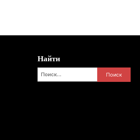
Найти
Найти: