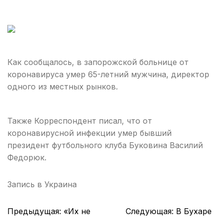
Как сообщалось, в запорожской больнице от
коронавируса умер 65-летний мужчина, директор
одного из местных рынков.
Также Корреспондент писал, что от
коронавирусной инфекции умер бывший
президент футбольного клуба Буковина Василий
Федорюк.
Запись в
Украина
Навигация
Предыдущая:
«Их не
Следующая:
В Бухаре