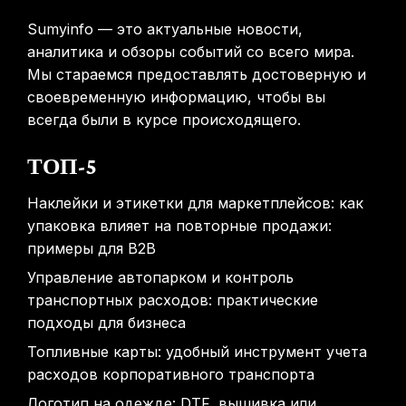
31.01.2026
Sumyinfo — это актуальные новости,
аналитика и обзоры событий со всего мира.
Мы стараемся предоставлять достоверную и
своевременную информацию, чтобы вы
всегда были в курсе происходящего.
ТОП-5
Наклейки и этикетки для маркетплейсов: как
упаковка влияет на повторные продажи:
примеры для B2B
Управление автопарком и контроль
транспортных расходов: практические
подходы для бизнеса
Топливные карты: удобный инструмент учета
расходов корпоративного транспорта
Логотип на одежде: DTF, вышивка или