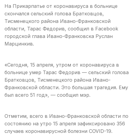
На Прикарпатье от коронавируса в больнице
скончался сельский голова Братковцов,
Тисменецкого района Ивано-Франковской
области, Тарас Федорив, сообщил в Facebook
городской глава Ивано-Франковска Руслан
Марцинкив.
«Сегодня, 15 апреля, утром от коронавируса в
больнице умер Тарас Федорив — сельский голова
Братковцов, Тисменецкого района Ивано-
Франковской области. Это большая трагедия. Ему
был всего 51 год», — сообщил мэр.
Отметим, всего в Ивано-Франковской области по
состоянию на утро 15 апреля зафиксировано 356
случаев коронавирусной болезни COVID-19.