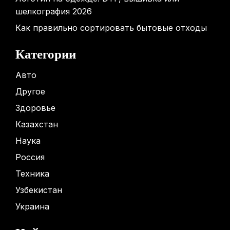
шелкография 2026
Как правильно сортировать бытовые отходы
Категории
Авто
Другое
Здоровье
Казахстан
Наука
Россия
Техника
Узбекистан
Украина