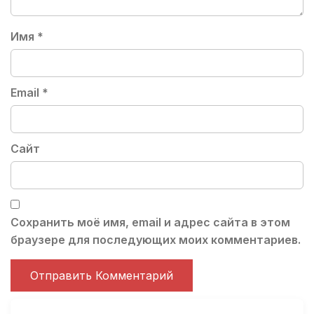
Имя
*
Email
*
Сайт
Сохранить моё имя, email и адрес сайта в этом
браузере для последующих моих комментариев.